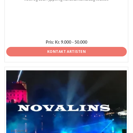
Pris:
Kr. 9.000 - 50.000
KONTAKT ARTISTEN
ProArtist