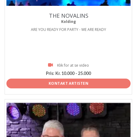
THE NOVALINS
Kolding
ARE YOU READY FOR PARTY - WE ARE READY
Klik for at se video
Pris:
Kr. 10.000 - 25.000
KONTAKT ARTISTEN