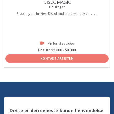
DISCOMAGIC
Helsingør
Probably the funkiest Discoband in the world ever...........
Klik for at se video
Pris:
Kr. 12.000 - 50.000
KONTAKT ARTISTEN
Dette er den seneste kunde henvendelse