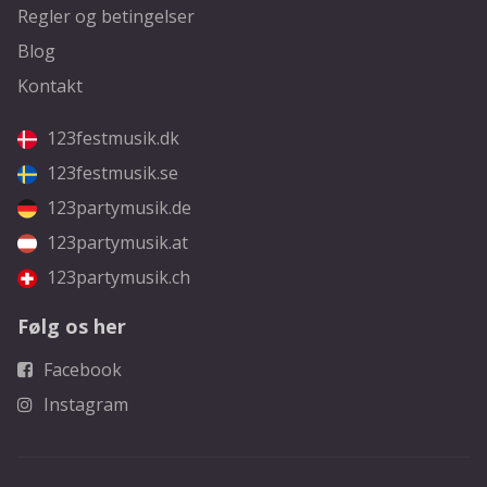
Regler og betingelser
Blog
Kontakt
123festmusik.dk
123festmusik.se
123partymusik.de
123partymusik.at
123partymusik.ch
Følg os her
Facebook
Instagram