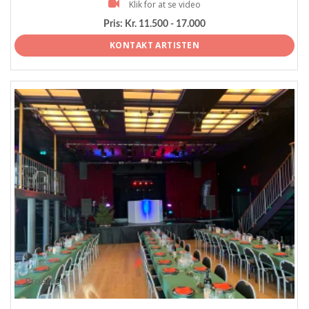
Klik for at se video
Pris:
Kr. 11.500 - 17.000
KONTAKT ARTISTEN
ProArtist