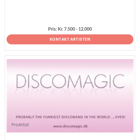
Pris:
Kr. 7.500 - 12.000
KONTAKT ARTISTEN
ProArtist