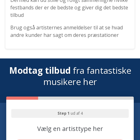
festbands der er de bedste og giver dig det bedste
tilbud
Brug også artisternes anmeldelser til at se hvad
andre kunder har sagt om deres præstationer
Modtag tilbud
fra fantastiske
musikere her
Step 1
ud af 4
Vælg en artisttype her