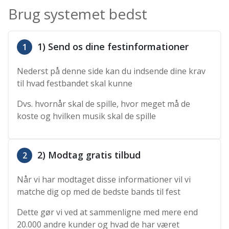
Brug systemet bedst
1) Send os dine festinformationer
1
Nederst på denne side kan du indsende dine krav
til hvad festbandet skal kunne
Dvs. hvornår skal de spille, hvor meget må de
koste og hvilken musik skal de spille
2) Modtag gratis tilbud
2
Når vi har modtaget disse informationer vil vi
matche dig op med de bedste bands til fest
Dette gør vi ved at sammenligne med mere end
20.000 andre kunder og hvad de har været