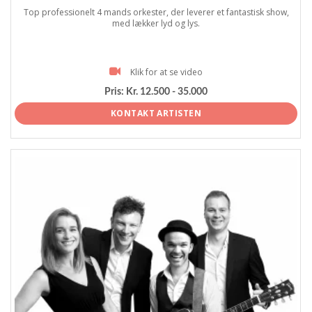
Top professionelt 4 mands orkester, der leverer et fantastisk show,
med lækker lyd og lys.
Klik for at se video
Pris:
Kr. 12.500 - 35.000
KONTAKT ARTISTEN