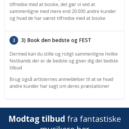
tilfredse med at booke, det gør vi ved at
sammenligne med mere end 20.000 andre kunder
og hvad de har været tilfredse med at booke
3) Book den bedste og FEST
3
Dermed kan du stille og roligt sammenligne hvilke
festbands der er de bedste og giver dig det bedste
tilbud
Brug også artisternes anmeldelser til at se hvad
andre kunder har sagt om deres præstationer
Modtag tilbud
fra fantastiske