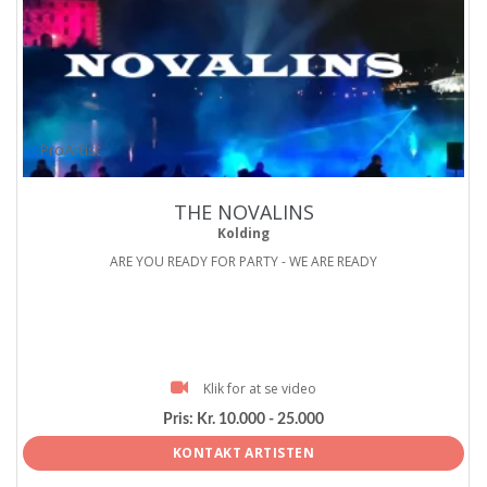
ProArtist
THE NOVALINS
Kolding
ARE YOU READY FOR PARTY - WE ARE READY
Klik for at se video
Pris:
Kr. 10.000 - 25.000
KONTAKT ARTISTEN