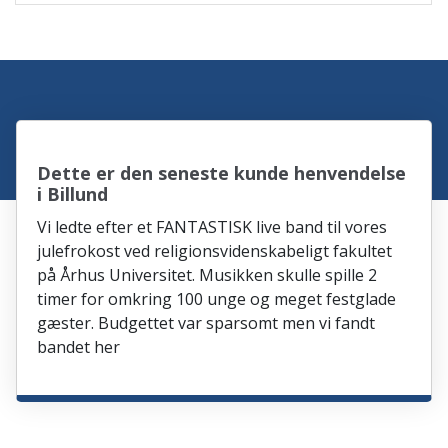
Dette er den seneste kunde henvendelse
i Billund
Vi ledte efter et FANTASTISK live band til vores
julefrokost ved religionsvidenskabeligt fakultet
på Århus Universitet. Musikken skulle spille 2
timer for omkring 100 unge og meget festglade
gæster. Budgettet var sparsomt men vi fandt
bandet her