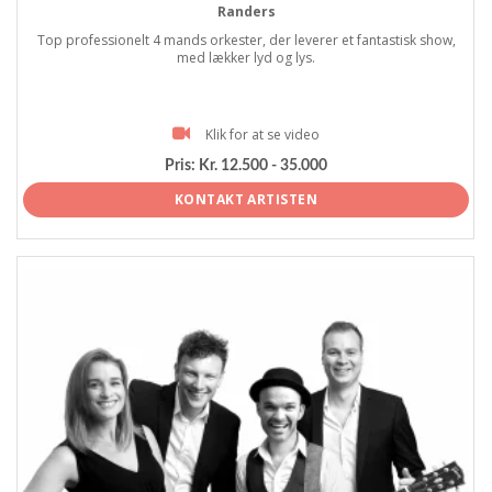
Randers
Top professionelt 4 mands orkester, der leverer et fantastisk show,
med lækker lyd og lys.
Klik for at se video
Pris:
Kr. 12.500 - 35.000
KONTAKT ARTISTEN