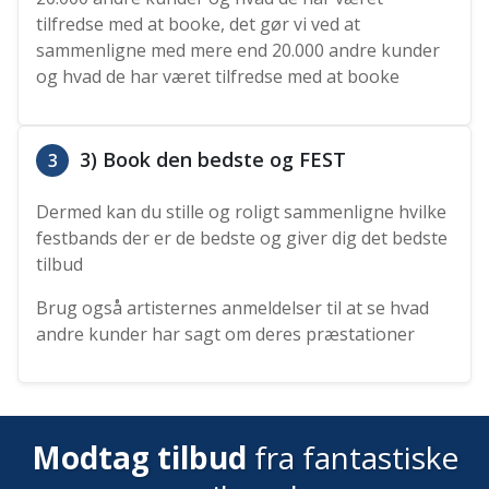
tilfredse med at booke, det gør vi ved at
sammenligne med mere end 20.000 andre kunder
og hvad de har været tilfredse med at booke
3) Book den bedste og FEST
3
Dermed kan du stille og roligt sammenligne hvilke
festbands der er de bedste og giver dig det bedste
tilbud
Brug også artisternes anmeldelser til at se hvad
andre kunder har sagt om deres præstationer
Modtag tilbud
fra fantastiske