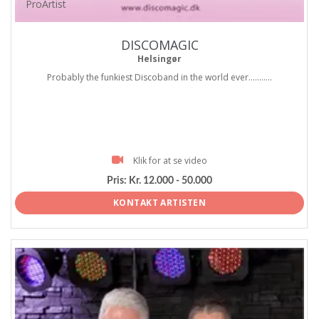
ProArtist
DISCOMAGIC
Helsingør
Probably the funkiest Discoband in the world ever...........
Klik for at se video
Pris:
Kr. 12.000 - 50.000
KONTAKT ARTISTEN