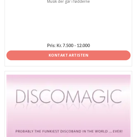
Musik der går i fødderne
Pris:
Kr. 7.500 - 12.000
KONTAKT ARTISTEN