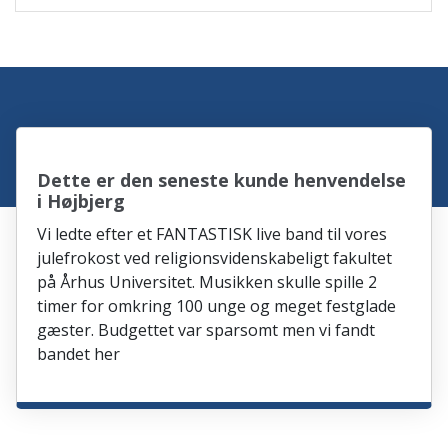
Dette er den seneste kunde henvendelse
i Højbjerg
Vi ledte efter et FANTASTISK live band til vores
julefrokost ved religionsvidenskabeligt fakultet
på Århus Universitet. Musikken skulle spille 2
timer for omkring 100 unge og meget festglade
gæster. Budgettet var sparsomt men vi fandt
bandet her