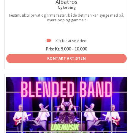
Albatros
Nykøbing
Festmusik til privat og firma fester. både det man kan synge med på,
nyere pop og gammelt
Klik for at se video
Pris:
Kr. 5.000 - 10.000
KONTAKT ARTISTEN