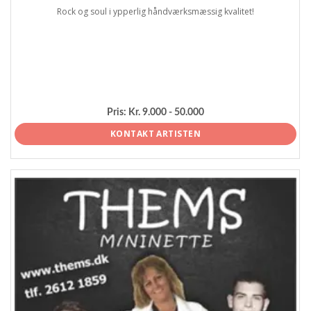
Rock og soul i ypperlig håndværksmæssig kvalitet!
Pris:
Kr. 9.000 - 50.000
KONTAKT ARTISTEN