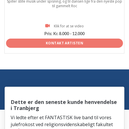
Spiller stille musik under spisning, og til dansen lige fra den nyeste pop
til gammelt Roc
Klik for at se video
Pris:
Kr. 8.000 - 12.000
KONTAKT ARTISTEN
Dette er den seneste kunde henvendelse
i Tranbjerg
Vi ledte efter et FANTASTISK live band til vores
julefrokost ved religionsvidenskabeligt fakultet