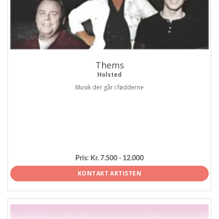
ProArtist
Thems
Holsted
Musik der går i fødderne
Pris:
Kr. 7.500 - 12.000
KONTAKT ARTISTEN