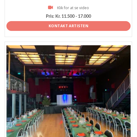
Klik for at se video
Pris:
Kr. 11.500 - 17.000
KONTAKT ARTISTEN
ProArtist