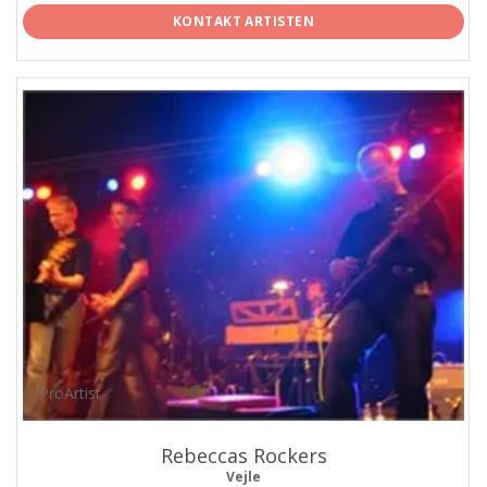
KONTAKT ARTISTEN
ProArtist
Rebeccas Rockers
Vejle