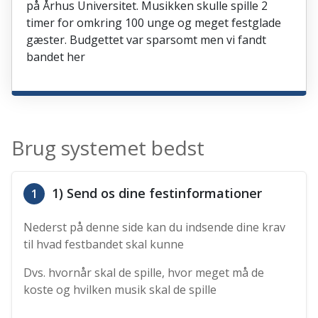
på Århus Universitet. Musikken skulle spille 2
timer for omkring 100 unge og meget festglade
gæster. Budgettet var sparsomt men vi fandt
bandet her
Brug systemet bedst
1) Send os dine festinformationer
1
Nederst på denne side kan du indsende dine krav
til hvad festbandet skal kunne
Dvs. hvornår skal de spille, hvor meget må de
koste og hvilken musik skal de spille