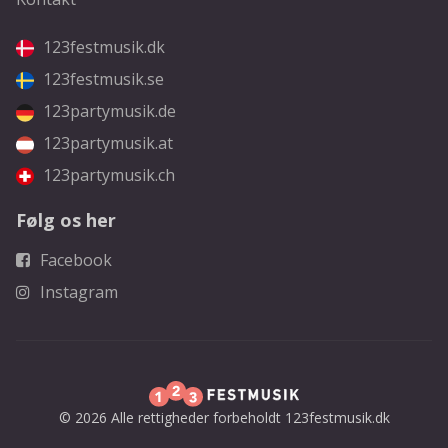
123festmusik.dk
123festmusik.se
123partymusik.de
123partymusik.at
123partymusik.ch
Følg os her
Facebook
Instagram
© 2026 Alle rettigheder forbeholdt 123festmusik.dk