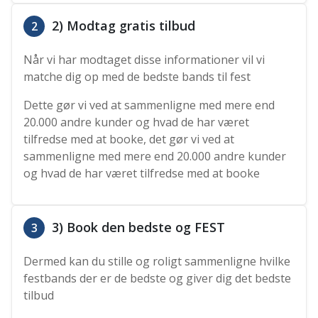
2) Modtag gratis tilbud
2
Når vi har modtaget disse informationer vil vi
matche dig op med de bedste bands til fest
Dette gør vi ved at sammenligne med mere end
20.000 andre kunder og hvad de har været
tilfredse med at booke, det gør vi ved at
sammenligne med mere end 20.000 andre kunder
og hvad de har været tilfredse med at booke
3) Book den bedste og FEST
3
Dermed kan du stille og roligt sammenligne hvilke
festbands der er de bedste og giver dig det bedste
tilbud