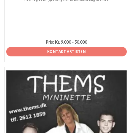
Pris:
Kr. 9.000 - 50.000
KONTAKT ARTISTEN