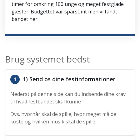
timer for omkring 100 unge og meget festglade
gæster. Budgettet var sparsomt men vi fandt
bandet her
Brug systemet bedst
1) Send os dine festinformationer
1
Nederst på denne side kan du indsende dine krav
til hvad festbandet skal kunne
Dvs. hvornår skal de spille, hvor meget må de
koste og hvilken musik skal de spille