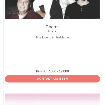
ProArtist
Thems
Holsted
Musik der går i fødderne
Pris:
Kr. 7.500 - 12.000
KONTAKT ARTISTEN