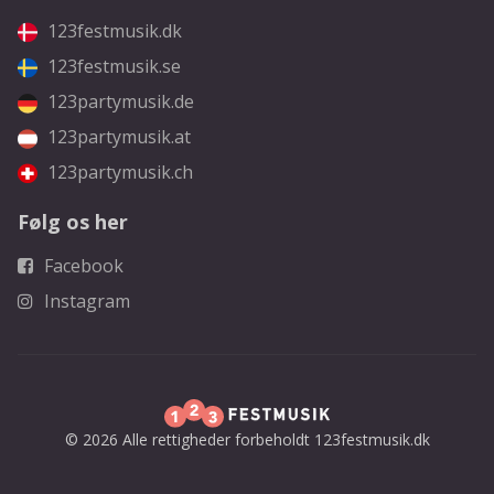
123festmusik.dk
123festmusik.se
123partymusik.de
123partymusik.at
123partymusik.ch
Følg os her
Facebook
Instagram
© 2026 Alle rettigheder forbeholdt 123festmusik.dk