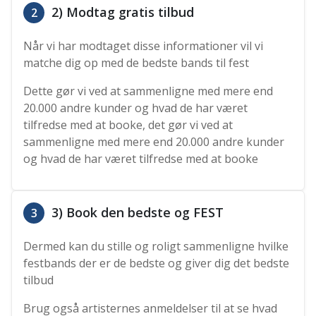
2) Modtag gratis tilbud
2
Når vi har modtaget disse informationer vil vi
matche dig op med de bedste bands til fest
Dette gør vi ved at sammenligne med mere end
20.000 andre kunder og hvad de har været
tilfredse med at booke, det gør vi ved at
sammenligne med mere end 20.000 andre kunder
og hvad de har været tilfredse med at booke
3) Book den bedste og FEST
3
Dermed kan du stille og roligt sammenligne hvilke
festbands der er de bedste og giver dig det bedste
tilbud
Brug også artisternes anmeldelser til at se hvad