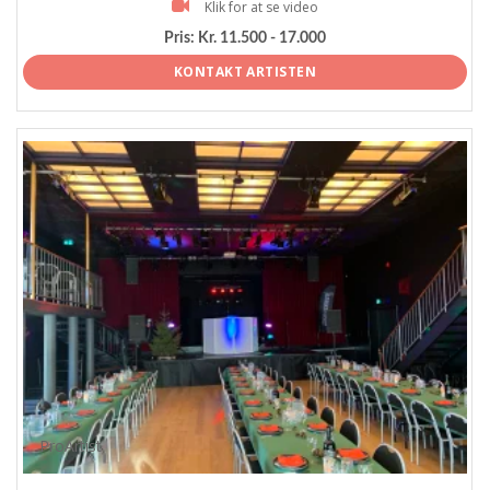
Klik for at se video
Pris:
Kr. 11.500 - 17.000
KONTAKT ARTISTEN
ProArtist