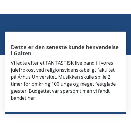
Dette er den seneste kunde henvendelse
i Galten
Vi ledte efter et FANTASTISK live band til vores
julefrokost ved religionsvidenskabeligt fakultet
på Århus Universitet. Musikken skulle spille 2
timer for omkring 100 unge og meget festglade
gæster. Budgettet var sparsomt men vi fandt
bandet her