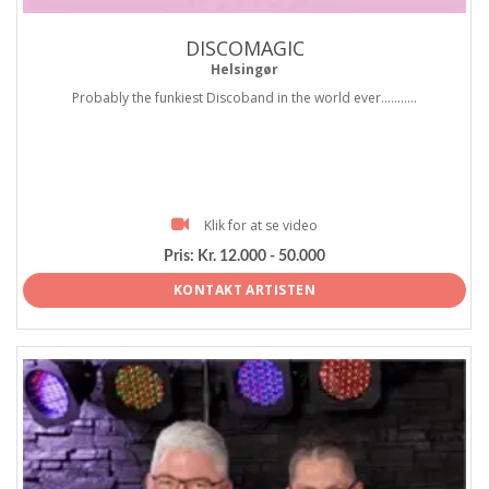
DISCOMAGIC
Helsingør
Probably the funkiest Discoband in the world ever...........
Klik for at se video
Pris:
Kr. 12.000 - 50.000
KONTAKT ARTISTEN