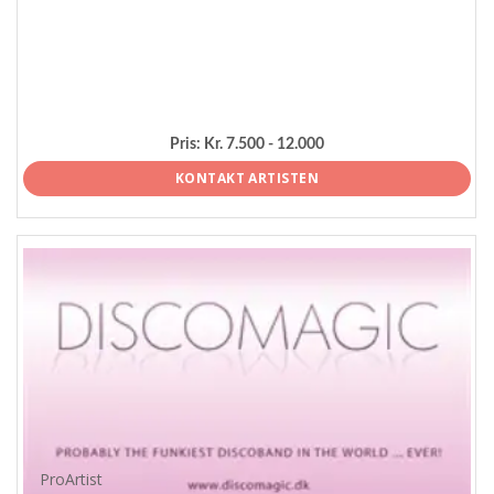
Pris:
Kr. 7.500 - 12.000
KONTAKT ARTISTEN
ProArtist