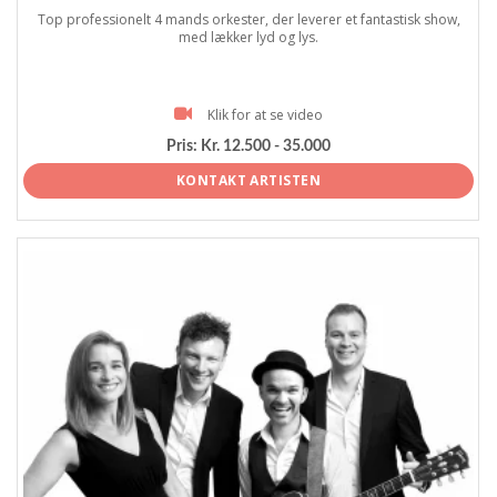
Top professionelt 4 mands orkester, der leverer et fantastisk show,
med lækker lyd og lys.
Klik for at se video
Pris:
Kr. 12.500 - 35.000
KONTAKT ARTISTEN