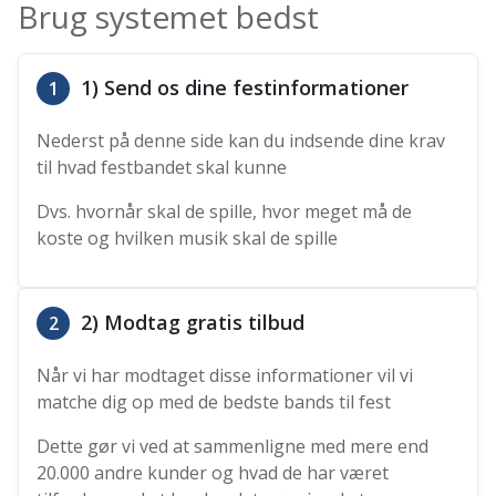
Brug systemet bedst
1) Send os dine festinformationer
1
Nederst på denne side kan du indsende dine krav
til hvad festbandet skal kunne
Dvs. hvornår skal de spille, hvor meget må de
koste og hvilken musik skal de spille
2) Modtag gratis tilbud
2
Når vi har modtaget disse informationer vil vi
matche dig op med de bedste bands til fest
Dette gør vi ved at sammenligne med mere end
20.000 andre kunder og hvad de har været