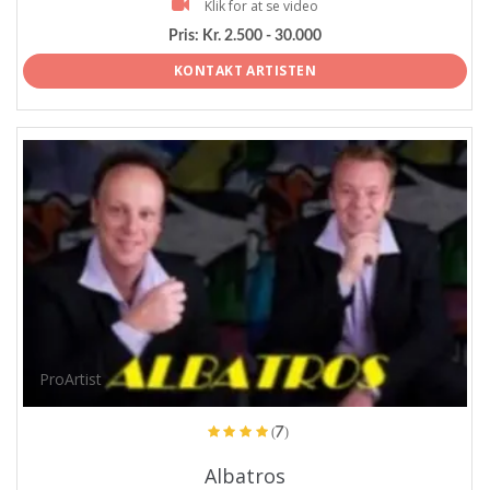
Klik for at se video
Pris:
Kr. 2.500 - 30.000
KONTAKT ARTISTEN
ProArtist
(7)
Albatros