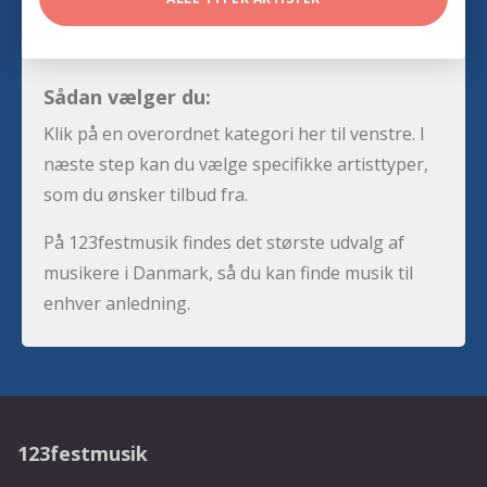
Sådan vælger du:
Klik på en overordnet kategori her til venstre. I
næste step kan du vælge specifikke artisttyper,
som du ønsker tilbud fra.
På 123festmusik findes det største udvalg af
musikere i Danmark, så du kan finde musik til
enhver anledning.
123festmusik