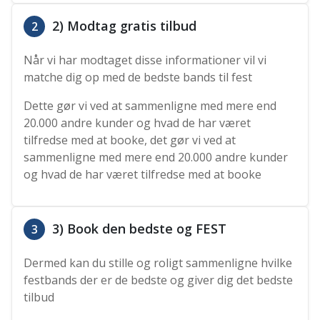
2) Modtag gratis tilbud
2
Når vi har modtaget disse informationer vil vi
matche dig op med de bedste bands til fest
Dette gør vi ved at sammenligne med mere end
20.000 andre kunder og hvad de har været
tilfredse med at booke, det gør vi ved at
sammenligne med mere end 20.000 andre kunder
og hvad de har været tilfredse med at booke
3) Book den bedste og FEST
3
Dermed kan du stille og roligt sammenligne hvilke
festbands der er de bedste og giver dig det bedste
tilbud