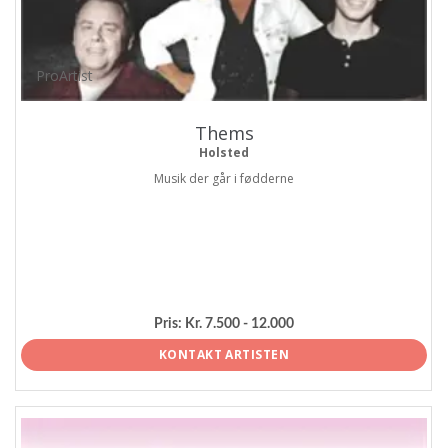
ProArtist
Thems
Holsted
Musik der går i fødderne
Pris:
Kr. 7.500 - 12.000
KONTAKT ARTISTEN