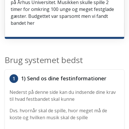
på Århus Universitet. Musikken skulle spille 2
timer for omkring 100 unge og meget festglade
gæster. Budgettet var sparsomt men vi fandt
bandet her
Brug systemet bedst
1) Send os dine festinformationer
1
Nederst på denne side kan du indsende dine krav
til hvad festbandet skal kunne
Dvs. hvornår skal de spille, hvor meget må de
koste og hvilken musik skal de spille