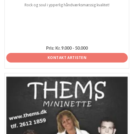
Rock og soul i ypperlig håndværksmæssig kvalitet!
Pris:
Kr. 9.000 - 50.000
KONTAKT ARTISTEN