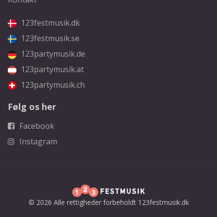
123festmusik.dk
123festmusik.se
123partymusik.de
123partymusik.at
123partymusik.ch
Følg os her
Facebook
Instagram
© 2026 Alle rettigheder forbeholdt 123festmusik.dk