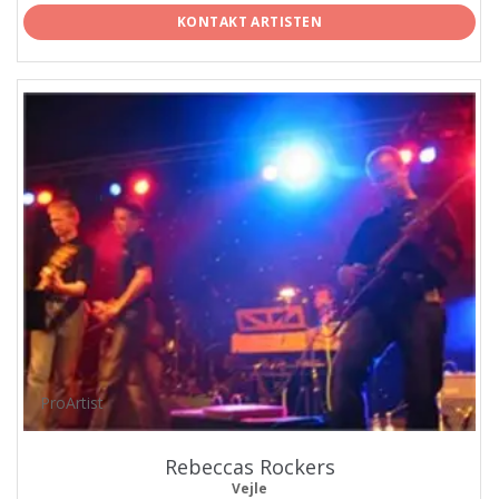
KONTAKT ARTISTEN
ProArtist
Rebeccas Rockers
Vejle