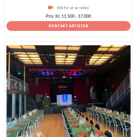
Klik for at se video
Pris:
Kr. 11.500 - 17.000
KONTAKT ARTISTEN
ProArtist