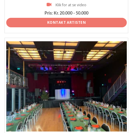
Klik for at se video
Pris:
Kr. 20.000 - 50.000
KONTAKT ARTISTEN
ProArtist