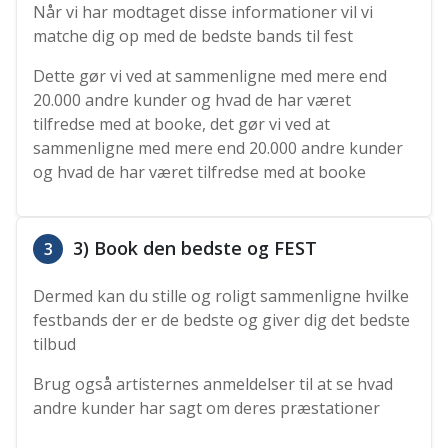
Når vi har modtaget disse informationer vil vi
matche dig op med de bedste bands til fest
Dette gør vi ved at sammenligne med mere end
20.000 andre kunder og hvad de har været
tilfredse med at booke, det gør vi ved at
sammenligne med mere end 20.000 andre kunder
og hvad de har været tilfredse med at booke
3) Book den bedste og FEST
3
Dermed kan du stille og roligt sammenligne hvilke
festbands der er de bedste og giver dig det bedste
tilbud
Brug også artisternes anmeldelser til at se hvad
andre kunder har sagt om deres præstationer