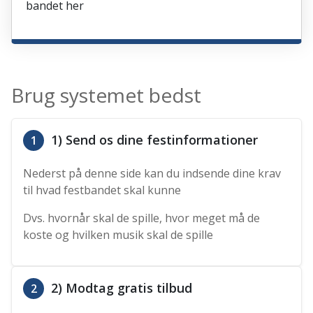
bandet her
Brug systemet bedst
1) Send os dine festinformationer
1
Nederst på denne side kan du indsende dine krav
til hvad festbandet skal kunne
Dvs. hvornår skal de spille, hvor meget må de
koste og hvilken musik skal de spille
2) Modtag gratis tilbud
2