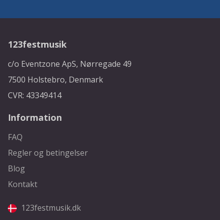
123festmusik
c/o Eventzone ApS, Nørregade 49
7500 Holstebro, Denmark
CVR: 43349414
Information
FAQ
Regler og betingelser
Blog
Kontakt
123festmusik.dk