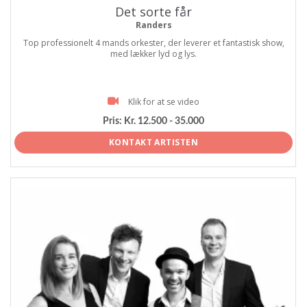
Det sorte får
Randers
Top professionelt 4 mands orkester, der leverer et fantastisk show,
med lækker lyd og lys.
Klik for at se video
Pris:
Kr. 12.500 - 35.000
KONTAKT ARTISTEN