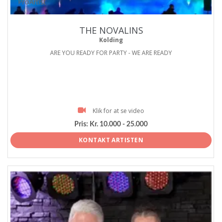
ProArtist
THE NOVALINS
Kolding
ARE YOU READY FOR PARTY - WE ARE READY
Klik for at se video
Pris:
Kr. 10.000 - 25.000
KONTAKT ARTISTEN