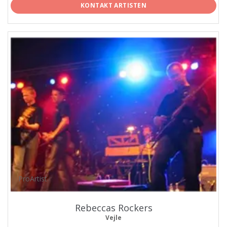
KONTAKT ARTISTEN
ProArtist
Rebeccas Rockers
Vejle