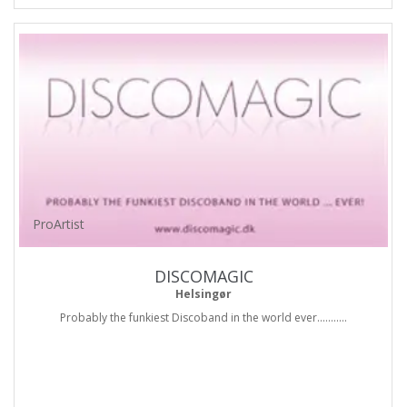
ProArtist
DISCOMAGIC
Helsingør
Probably the funkiest Discoband in the world ever...........