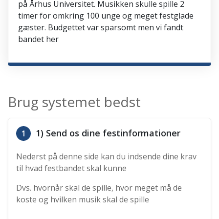
på Århus Universitet. Musikken skulle spille 2
timer for omkring 100 unge og meget festglade
gæster. Budgettet var sparsomt men vi fandt
bandet her
Brug systemet bedst
1) Send os dine festinformationer
1
Nederst på denne side kan du indsende dine krav
til hvad festbandet skal kunne
Dvs. hvornår skal de spille, hvor meget må de
koste og hvilken musik skal de spille