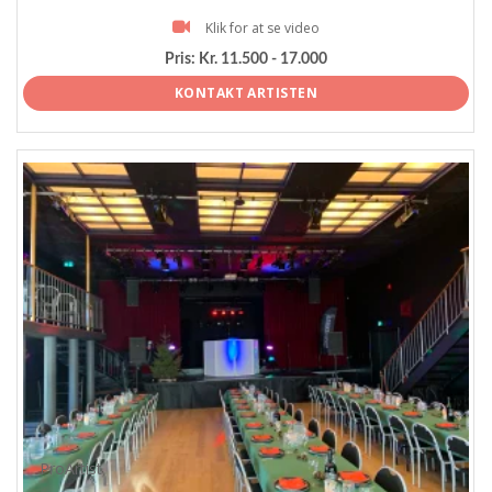
Klik for at se video
Pris:
Kr. 11.500 - 17.000
KONTAKT ARTISTEN
ProArtist