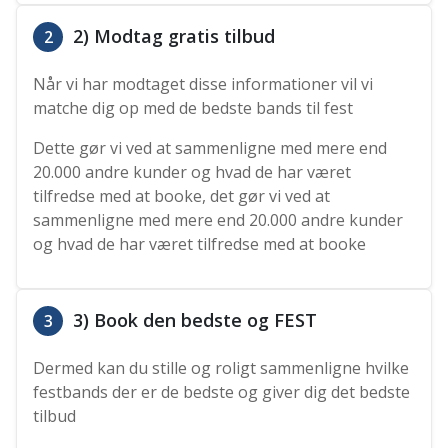
2) Modtag gratis tilbud
2
Når vi har modtaget disse informationer vil vi
matche dig op med de bedste bands til fest
Dette gør vi ved at sammenligne med mere end
20.000 andre kunder og hvad de har været
tilfredse med at booke, det gør vi ved at
sammenligne med mere end 20.000 andre kunder
og hvad de har været tilfredse med at booke
3) Book den bedste og FEST
3
Dermed kan du stille og roligt sammenligne hvilke
festbands der er de bedste og giver dig det bedste
tilbud