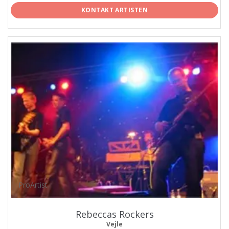
KONTAKT ARTISTEN
ProArtist
Rebeccas Rockers
Vejle