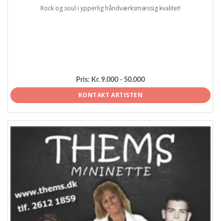
Rock og soul i ypperlig håndværksmæssig kvalitet!
Pris:
Kr. 9.000 - 50.000
KONTAKT ARTISTEN