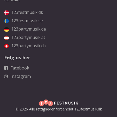
123festmusik.dk
123festmusik.se
123partymusik.de
123partymusik.at
123partymusik.ch
Følg os her
Facebook
Instagram
© 2026 Alle rettigheder forbeholdt 123festmusik.dk