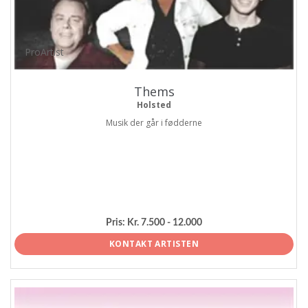
ProArtist
Thems
Holsted
Musik der går i fødderne
Pris:
Kr. 7.500 - 12.000
KONTAKT ARTISTEN