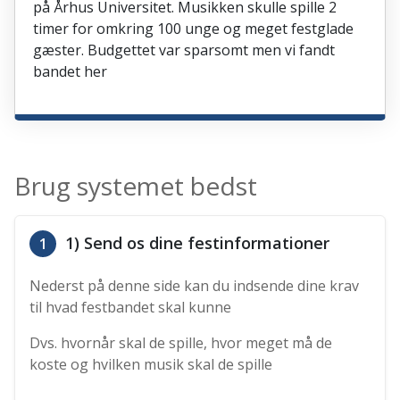
på Århus Universitet. Musikken skulle spille 2
timer for omkring 100 unge og meget festglade
gæster. Budgettet var sparsomt men vi fandt
bandet her
Brug systemet bedst
1) Send os dine festinformationer
1
Nederst på denne side kan du indsende dine krav
til hvad festbandet skal kunne
Dvs. hvornår skal de spille, hvor meget må de
koste og hvilken musik skal de spille