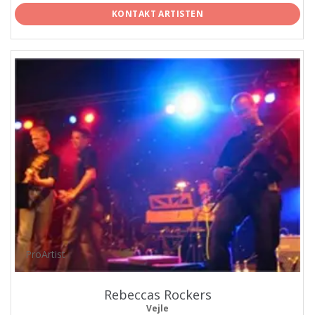
KONTAKT ARTISTEN
ProArtist
Rebeccas Rockers
Vejle