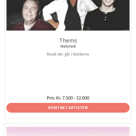
ProArtist
Thems
Holsted
Musik der går i fødderne
Pris:
Kr. 7.500 - 12.000
KONTAKT ARTISTEN