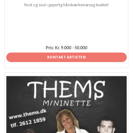
Rock og soul i ypperlig håndværksmæssig kvalitet!
Pris:
Kr. 9.000 - 50.000
KONTAKT ARTISTEN