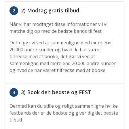
2) Modtag gratis tilbud
2
Når vi har modtaget disse informationer vil vi
matche dig op med de bedste bands til fest
Dette gør vi ved at sammenligne med mere end
20.000 andre kunder og hvad de har været
tilfredse med at booke, det gør vi ved at
sammenligne med mere end 20.000 andre kunder
og hvad de har været tilfredse med at booke
3) Book den bedste og FEST
3
Dermed kan du stille og roligt sammenligne hvilke
festbands der er de bedste og giver dig det bedste
tilbud