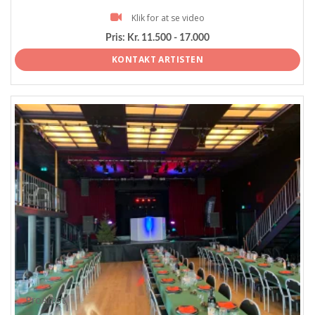
Klik for at se video
Pris:
Kr. 11.500 - 17.000
KONTAKT ARTISTEN
ProArtist