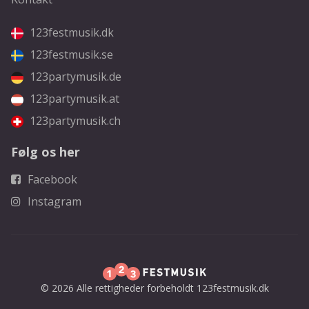
123festmusik.dk
123festmusik.se
123partymusik.de
123partymusik.at
123partymusik.ch
Følg os her
Facebook
Instagram
© 2026 Alle rettigheder forbeholdt 123festmusik.dk