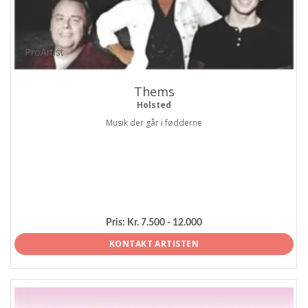
ProArtist
Thems
Holsted
Musik der går i fødderne
Pris:
Kr. 7.500 - 12.000
KONTAKT ARTISTEN