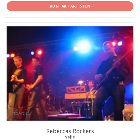
KONTAKT ARTISTEN
ProArtist
Rebeccas Rockers
Vejle