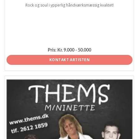
Rock og soul i ypperlig håndværksmæssig kvalitet!
Pris:
Kr. 9.000 - 50.000
KONTAKT ARTISTEN