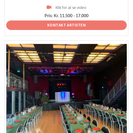
Klik for at se video
Pris:
Kr. 11.500 - 17.000
KONTAKT ARTISTEN
ProArtist