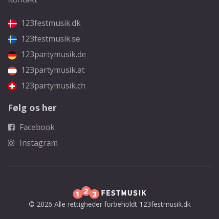
123festmusik.dk
123festmusik.se
123partymusik.de
123partymusik.at
123partymusik.ch
Følg os her
Facebook
Instagram
© 2026 Alle rettigheder forbeholdt 123festmusik.dk