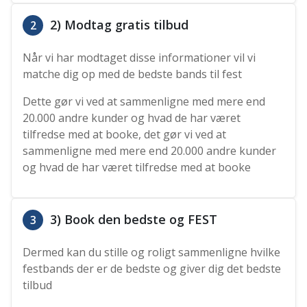
2) Modtag gratis tilbud
2
Når vi har modtaget disse informationer vil vi
matche dig op med de bedste bands til fest
Dette gør vi ved at sammenligne med mere end
20.000 andre kunder og hvad de har været
tilfredse med at booke, det gør vi ved at
sammenligne med mere end 20.000 andre kunder
og hvad de har været tilfredse med at booke
3) Book den bedste og FEST
3
Dermed kan du stille og roligt sammenligne hvilke
festbands der er de bedste og giver dig det bedste
tilbud