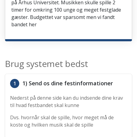
på Århus Universitet. Musikken skulle spille 2
timer for omkring 100 unge og meget festglade
gæster. Budgettet var sparsomt men vi fandt
bandet her
Brug systemet bedst
1) Send os dine festinformationer
1
Nederst på denne side kan du indsende dine krav
til hvad festbandet skal kunne
Dvs. hvornår skal de spille, hvor meget må de
koste og hvilken musik skal de spille