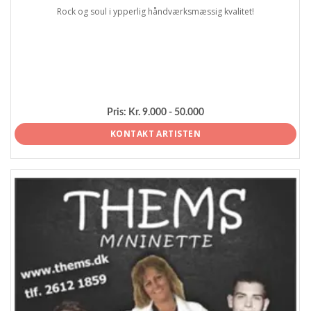
Rock og soul i ypperlig håndværksmæssig kvalitet!
Pris:
Kr. 9.000 - 50.000
KONTAKT ARTISTEN