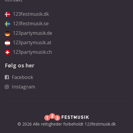
123festmusik.dk
123festmusik.se
123partymusik.de
123partymusik.at
123partymusik.ch
Følg os her
Facebook
Instagram
© 2026 Alle rettigheder forbeholdt 123festmusik.dk