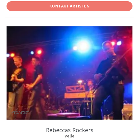
KONTAKT ARTISTEN
ProArtist
Rebeccas Rockers
Vejle