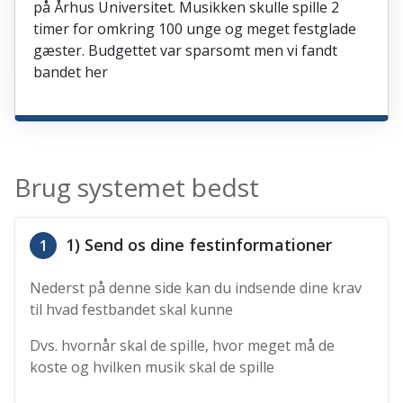
på Århus Universitet. Musikken skulle spille 2
timer for omkring 100 unge og meget festglade
gæster. Budgettet var sparsomt men vi fandt
bandet her
Brug systemet bedst
1) Send os dine festinformationer
1
Nederst på denne side kan du indsende dine krav
til hvad festbandet skal kunne
Dvs. hvornår skal de spille, hvor meget må de
koste og hvilken musik skal de spille