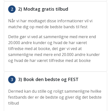
2) Modtag gratis tilbud
2
Når vi har modtaget disse informationer vil vi
matche dig op med de bedste bands til fest
Dette gør vi ved at sammenligne med mere end
20.000 andre kunder og hvad de har været
tilfredse med at booke, det gør vi ved at
sammenligne med mere end 20.000 andre kunder
og hvad de har været tilfredse med at booke
3) Book den bedste og FEST
3
Dermed kan du stille og roligt sammenligne hvilke
festbands der er de bedste og giver dig det bedste
tilbud