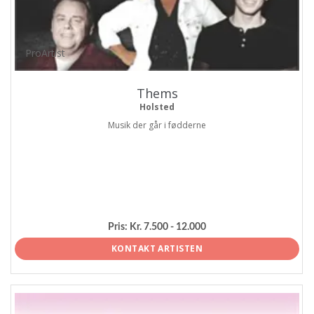
ProArtist
Thems
Holsted
Musik der går i fødderne
Pris:
Kr. 7.500 - 12.000
KONTAKT ARTISTEN