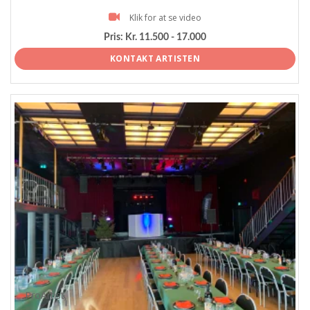
Klik for at se video
Pris:
Kr. 11.500 - 17.000
KONTAKT ARTISTEN
ProArtist