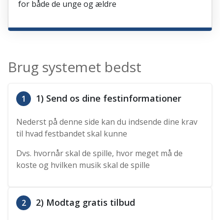
for både de unge og ældre
Brug systemet bedst
1) Send os dine festinformationer
1
Nederst på denne side kan du indsende dine krav
til hvad festbandet skal kunne
Dvs. hvornår skal de spille, hvor meget må de
koste og hvilken musik skal de spille
2) Modtag gratis tilbud
2