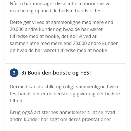
Når vi har modtaget disse informationer vil vi
matche dig op med de bedste bands til fest
Dette gør vi ved at sammenligne med mere end
20.000 andre kunder og hvad de har været
tilfredse med at booke, det gør vi ved at
sammenligne med mere end 20.000 andre kunder
og hvad de har været tilfredse med at booke
3) Book den bedste og FEST
3
Dermed kan du stille og roligt sammenligne hvilke
festbands der er de bedste og giver dig det bedste
tilbud
Brug også artisternes anmeldelser til at se hvad
andre kunder har sagt om deres præstationer