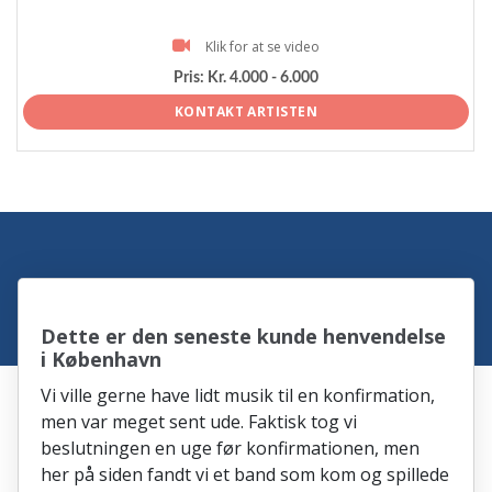
Klik for at se video
Pris:
Kr. 4.000 - 6.000
KONTAKT ARTISTEN
Dette er den seneste kunde henvendelse
i København
Vi ville gerne have lidt musik til en konfirmation,
men var meget sent ude. Faktisk tog vi
beslutningen en uge før konfirmationen, men
her på siden fandt vi et band som kom og spillede