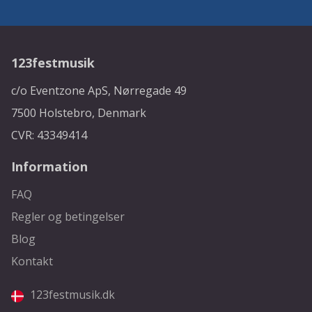
123festmusik
c/o Eventzone ApS, Nørregade 49
7500 Holstebro, Denmark
CVR: 43349414
Information
FAQ
Regler og betingelser
Blog
Kontakt
123festmusik.dk