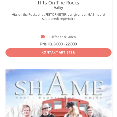
Hits On The Rocks
Valby
Hits on the Rocks er et FESTORKESTER der giver den GAS med et
superbredt repertoire
Klik for at se video
Pris:
Kr. 8.000 - 22.000
KONTAKT ARTISTEN