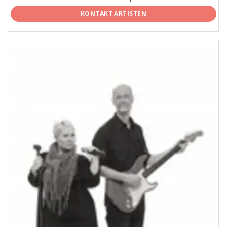
KONTAKT ARTISTEN