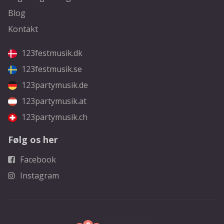
Blog
Kontakt
123festmusik.dk
123festmusik.se
123partymusik.de
123partymusik.at
123partymusik.ch
Følg os her
Facebook
Instagram