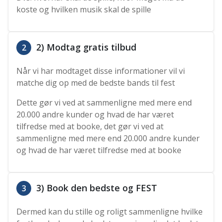
koste og hvilken musik skal de spille
2) Modtag gratis tilbud
2
Når vi har modtaget disse informationer vil vi
matche dig op med de bedste bands til fest
Dette gør vi ved at sammenligne med mere end
20.000 andre kunder og hvad de har været
tilfredse med at booke, det gør vi ved at
sammenligne med mere end 20.000 andre kunder
og hvad de har været tilfredse med at booke
3) Book den bedste og FEST
3
Dermed kan du stille og roligt sammenligne hvilke