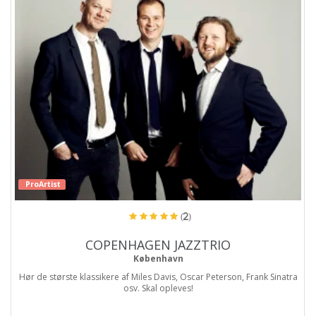
ProArtist
(2)
COPENHAGEN JAZZTRIO
København
Hør de største klassikere af Miles Davis, Oscar Peterson, Frank Sinatra
osv. Skal opleves!