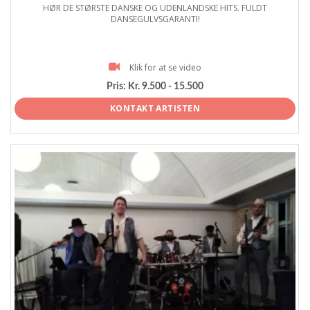
HØR DE STØRSTE DANSKE OG UDENLANDSKE HITS. FULDT
DANSEGULVSGARANTI!
Klik for at se video
Pris:
Kr. 9.500 - 15.500
KONTAKT ARTISTEN