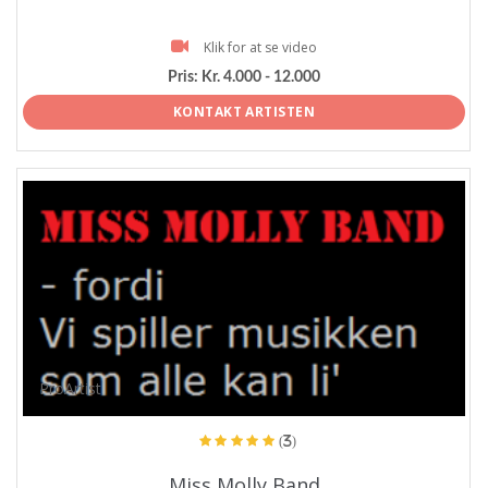
Klik for at se video
Pris:
Kr. 4.000 - 12.000
KONTAKT ARTISTEN
ProArtist
(3)
Miss Molly Band