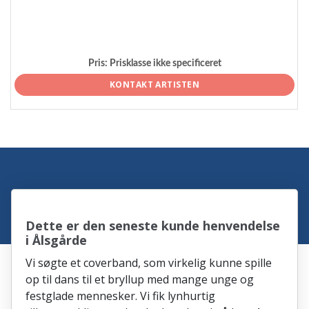
Pris:
Prisklasse ikke specificeret
KONTAKT ARTISTEN
Dette er den seneste kunde henvendelse
i Ålsgårde
Vi søgte et coverband, som virkelig kunne spille
op til dans til et bryllup med mange unge og
festglade mennesker. Vi fik lynhurtig