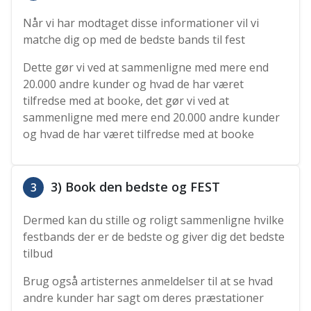
Når vi har modtaget disse informationer vil vi
matche dig op med de bedste bands til fest
Dette gør vi ved at sammenligne med mere end
20.000 andre kunder og hvad de har været
tilfredse med at booke, det gør vi ved at
sammenligne med mere end 20.000 andre kunder
og hvad de har været tilfredse med at booke
3) Book den bedste og FEST
3
Dermed kan du stille og roligt sammenligne hvilke
festbands der er de bedste og giver dig det bedste
tilbud
Brug også artisternes anmeldelser til at se hvad
andre kunder har sagt om deres præstationer