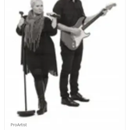
ProArtist