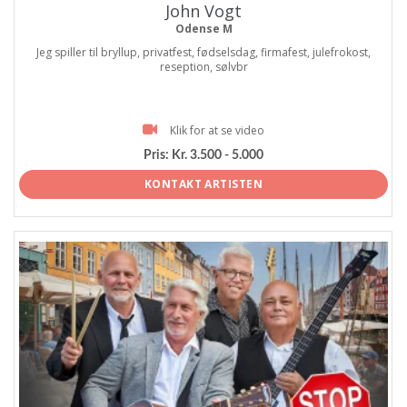
John Vogt
Odense M
Jeg spiller til bryllup, privatfest, fødselsdag, firmafest, julefrokost,
reseption, sølvbr
Klik for at se video
Pris:
Kr. 3.500 - 5.000
KONTAKT ARTISTEN