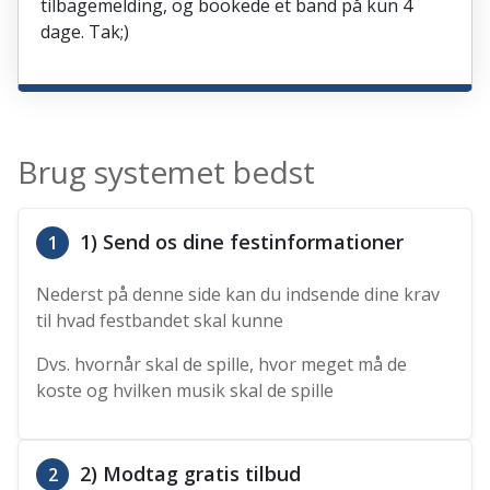
tilbagemelding, og bookede et band på kun 4
dage. Tak;)
Brug systemet bedst
1) Send os dine festinformationer
1
Nederst på denne side kan du indsende dine krav
til hvad festbandet skal kunne
Dvs. hvornår skal de spille, hvor meget må de
koste og hvilken musik skal de spille
2) Modtag gratis tilbud
2