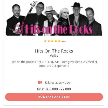
ProArtist
(4)
Hits On The Rocks
Valby
Hits on the Rocks er et FESTORKESTER der giver den GAS med et
superbredt repertoire
Klik for at se video
Pris:
Kr. 8.000 - 22.000
KONTAKT ARTISTEN