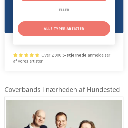
ELLER
ALLE TYPER ARTISTER
Over 2.000
5-stjernede
anmeldelser
af vores artister
Coverbands i nærheden af Hundested