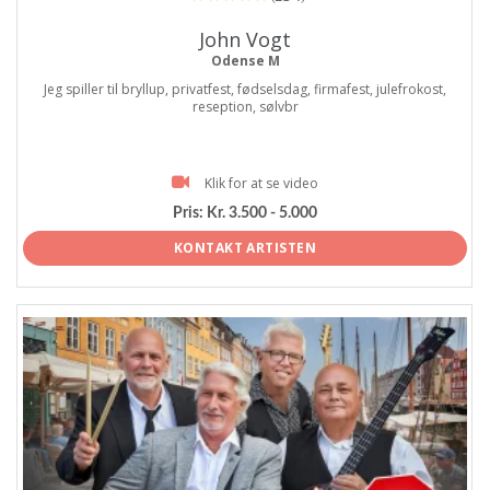
John Vogt
Odense M
Jeg spiller til bryllup, privatfest, fødselsdag, firmafest, julefrokost,
reseption, sølvbr
Klik for at se video
Pris:
Kr. 3.500 - 5.000
KONTAKT ARTISTEN