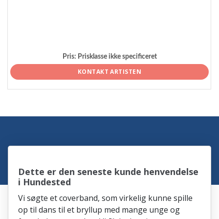
Pris:
Prisklasse ikke specificeret
KONTAKT ARTISTEN
Dette er den seneste kunde henvendelse
i Hundested
Vi søgte et coverband, som virkelig kunne spille
op til dans til et bryllup med mange unge og