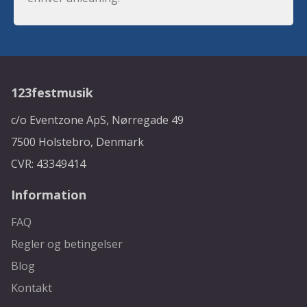
123festmusik
c/o Eventzone ApS, Nørregade 49
7500 Holstebro, Denmark
CVR: 43349414
Information
FAQ
Regler og betingelser
Blog
Kontakt