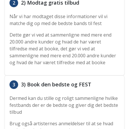
2) Modtag gratis tilbud
2
Når vi har modtaget disse informationer vil vi
matche dig op med de bedste bands til fest
Dette gør vi ved at sammenligne med mere end
20.000 andre kunder og hvad de har været
tilfredse med at booke, det gør vi ved at
sammenligne med mere end 20.000 andre kunder
og hvad de har været tilfredse med at booke
3) Book den bedste og FEST
3
Dermed kan du stille og roligt sammenligne hvilke
festbands der er de bedste og giver dig det bedste
tilbud
Brug også artisternes anmeldelser til at se hvad