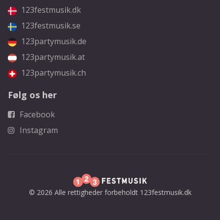
123festmusik.dk
123festmusik.se
123partymusik.de
123partymusik.at
123partymusik.ch
Følg os her
Facebook
Instagram
© 2026 Alle rettigheder forbeholdt 123festmusik.dk