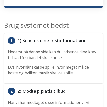
Brug systemet bedst
1) Send os dine festinformationer
1
Nederst på denne side kan du indsende dine krav
til hvad festbandet skal kunne
Dvs. hvornår skal de spille, hvor meget må de
koste og hvilken musik skal de spille
2) Modtag gratis tilbud
2
Når vi har modtaget disse informationer vil vi