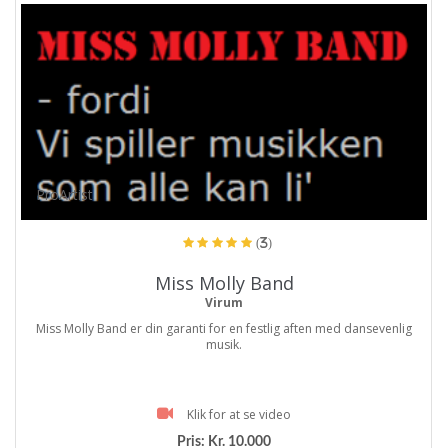
ProArtist
(3)
Miss Molly Band
Virum
Miss Molly Band er din garanti for en festlig aften med dansevenlig
musik.
Klik for at se video
Pris:
Kr. 10.000