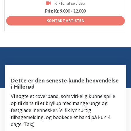
Klik for at se video
Pris:
Kr. 9.000 - 12.000
KONTAKT ARTISTEN
Dette er den seneste kunde henvendelse
i Hillerød
Vi søgte et coverband, som virkelig kunne spille
op til dans til et bryllup med mange unge og
festglade mennesker. Vi fik lynhurtig
tilbagemelding, og bookede et band på kun 4
dage. Tak;)