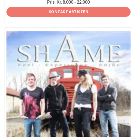
Pris:
Kr. 8.000 - 22.000
KONTAKT ARTISTEN