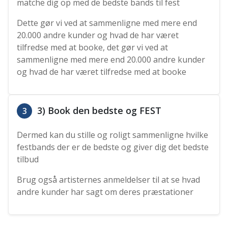
matche dig op med de bedste bands til fest
Dette gør vi ved at sammenligne med mere end
20.000 andre kunder og hvad de har været
tilfredse med at booke, det gør vi ved at
sammenligne med mere end 20.000 andre kunder
og hvad de har været tilfredse med at booke
3) Book den bedste og FEST
3
Dermed kan du stille og roligt sammenligne hvilke
festbands der er de bedste og giver dig det bedste
tilbud
Brug også artisternes anmeldelser til at se hvad
andre kunder har sagt om deres præstationer