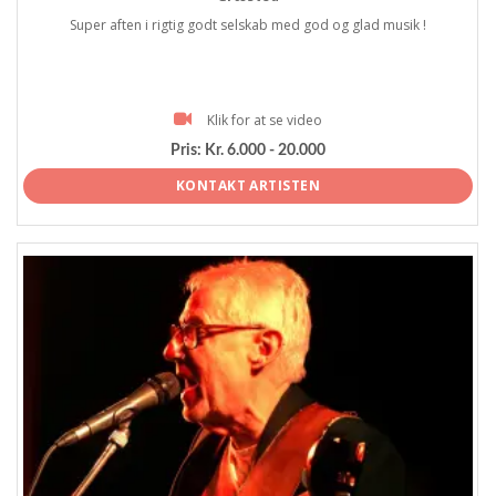
Super aften i rigtig godt selskab med god og glad musik !
Klik for at se video
Pris:
Kr. 6.000 - 20.000
KONTAKT ARTISTEN