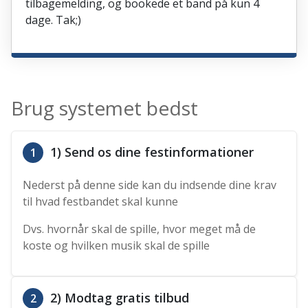
tilbagemelding, og bookede et band på kun 4
dage. Tak;)
Brug systemet bedst
1) Send os dine festinformationer
1
Nederst på denne side kan du indsende dine krav
til hvad festbandet skal kunne
Dvs. hvornår skal de spille, hvor meget må de
koste og hvilken musik skal de spille
2) Modtag gratis tilbud
2