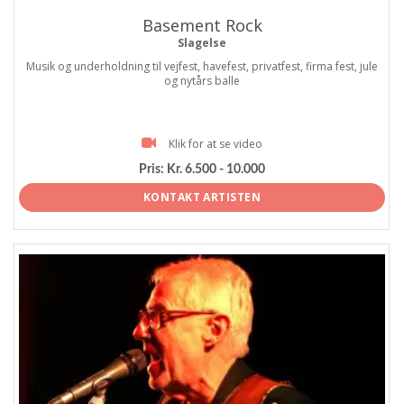
Basement Rock
Slagelse
Musik og underholdning til vejfest, havefest, privatfest, firma fest, jule
og nytårs balle
Klik for at se video
Pris:
Kr. 6.500 - 10.000
KONTAKT ARTISTEN