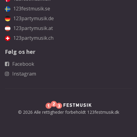
123festmusik.se
123partymusik.de
123partymusik.at
123partymusik.ch
Følg os her
Facebook
Instagram
© 2026 Alle rettigheder forbeholdt 123festmusik.dk