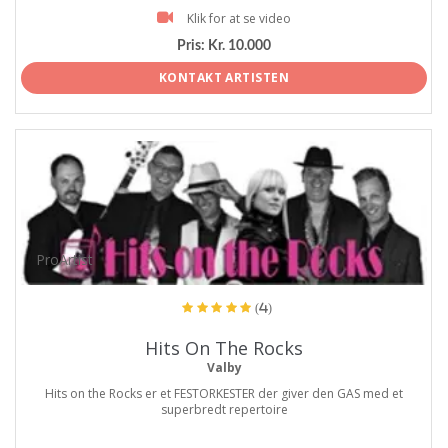
Klik for at se video
Pris:
Kr. 10.000
KONTAKT ARTISTEN
ProArtist
(4)
Hits On The Rocks
Valby
Hits on the Rocks er et FESTORKESTER der giver den GAS med et
superbredt repertoire