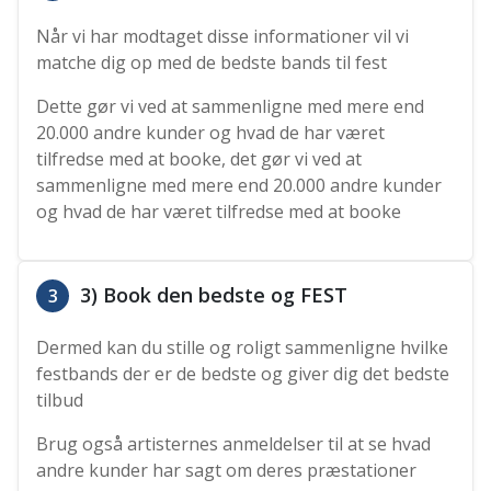
Når vi har modtaget disse informationer vil vi
matche dig op med de bedste bands til fest
Dette gør vi ved at sammenligne med mere end
20.000 andre kunder og hvad de har været
tilfredse med at booke, det gør vi ved at
sammenligne med mere end 20.000 andre kunder
og hvad de har været tilfredse med at booke
3) Book den bedste og FEST
3
Dermed kan du stille og roligt sammenligne hvilke
festbands der er de bedste og giver dig det bedste
tilbud
Brug også artisternes anmeldelser til at se hvad
andre kunder har sagt om deres præstationer