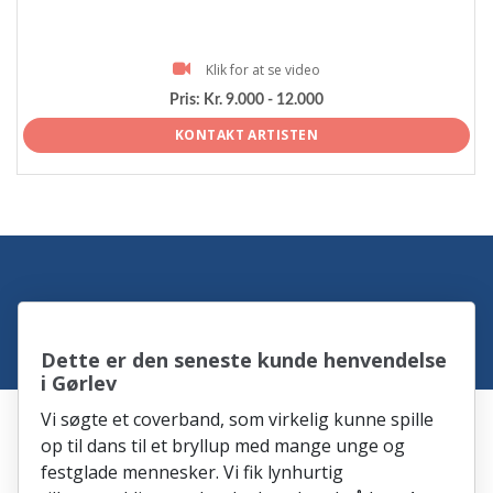
Klik for at se video
Pris:
Kr. 9.000 - 12.000
KONTAKT ARTISTEN
Dette er den seneste kunde henvendelse
i Gørlev
Vi søgte et coverband, som virkelig kunne spille
op til dans til et bryllup med mange unge og
festglade mennesker. Vi fik lynhurtig