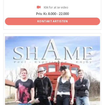
Klik for at se video
Pris:
Kr. 8.000 - 22.000
KONTAKT ARTISTEN