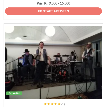
Pris:
Kr. 9.500 - 15.500
KONTAKT ARTISTEN
ProArtist
(1)