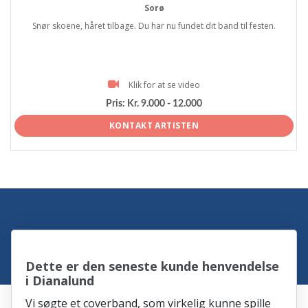
Sorø
Snør skoene, håret tilbage. Du har nu fundet dit band til festen.
Klik for at se video
Pris:
Kr. 9.000 - 12.000
KONTAKT ARTISTEN
Dette er den seneste kunde henvendelse
i Dianalund
Vi søgte et coverband, som virkelig kunne spille