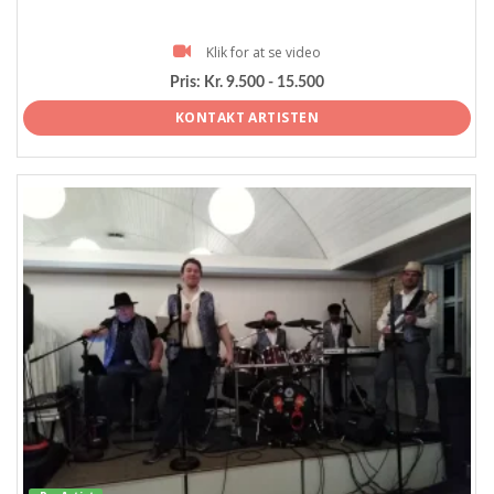
Klik for at se video
Pris:
Kr. 9.500 - 15.500
KONTAKT ARTISTEN