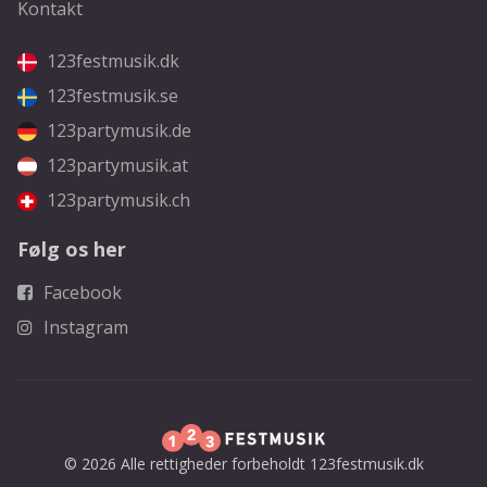
Kontakt
123festmusik.dk
123festmusik.se
123partymusik.de
123partymusik.at
123partymusik.ch
Følg os her
Facebook
Instagram
© 2026 Alle rettigheder forbeholdt 123festmusik.dk