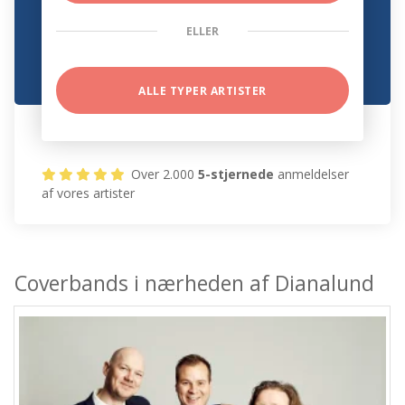
ELLER
ALLE TYPER ARTISTER
Over 2.000
5-stjernede
anmeldelser
af vores artister
Coverbands i nærheden af Dianalund