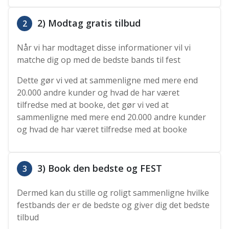
2) Modtag gratis tilbud
2
Når vi har modtaget disse informationer vil vi
matche dig op med de bedste bands til fest
Dette gør vi ved at sammenligne med mere end
20.000 andre kunder og hvad de har været
tilfredse med at booke, det gør vi ved at
sammenligne med mere end 20.000 andre kunder
og hvad de har været tilfredse med at booke
3) Book den bedste og FEST
3
Dermed kan du stille og roligt sammenligne hvilke
festbands der er de bedste og giver dig det bedste
tilbud