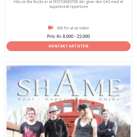
Hits on the Rocks er et FESTORKESTER der giver den GAS med et
superbredt repertoire
Klik for at se video
Pris:
Kr. 8.000 - 22.000
KONTAKT ARTISTEN