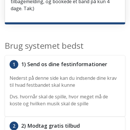
tilbagemelding, og bookede et band på kun 4
dage. Tak;)
Brug systemet bedst
1) Send os dine festinformationer
1
Nederst på denne side kan du indsende dine krav
til hvad festbandet skal kunne
Dvs. hvornår skal de spille, hvor meget må de
koste og hvilken musik skal de spille
2) Modtag gratis tilbud
2