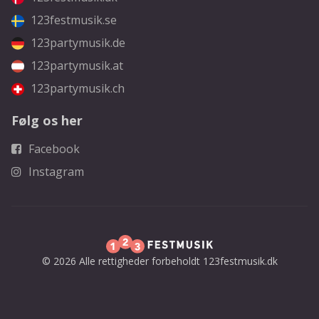
123festmusik.se
123partymusik.de
123partymusik.at
123partymusik.ch
Følg os her
Facebook
Instagram
© 2026 Alle rettigheder forbeholdt 123festmusik.dk