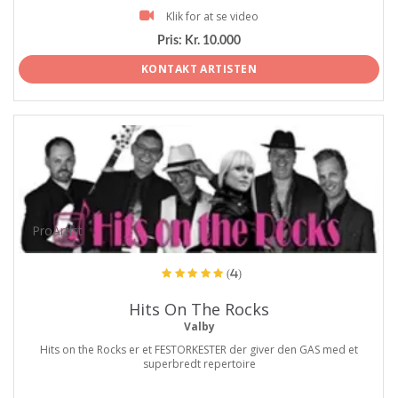
Klik for at se video
Pris:
Kr. 10.000
KONTAKT ARTISTEN
ProArtist
(4)
Hits On The Rocks
Valby
Hits on the Rocks er et FESTORKESTER der giver den GAS med et
superbredt repertoire