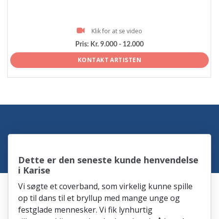
Klik for at se video
Pris:
Kr. 9.000 - 12.000
KONTAKT ARTISTEN
Dette er den seneste kunde henvendelse
i Karise
Vi søgte et coverband, som virkelig kunne spille
op til dans til et bryllup med mange unge og
festglade mennesker. Vi fik lynhurtig