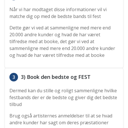
Når vi har modtaget disse informationer vil vi
matche dig op med de bedste bands til fest
Dette gør vi ved at sammenligne med mere end
20.000 andre kunder og hvad de har været
tilfredse med at booke, det gør vi ved at
sammenligne med mere end 20.000 andre kunder
og hvad de har været tilfredse med at booke
3) Book den bedste og FEST
3
Dermed kan du stille og roligt sammenligne hvilke
festbands der er de bedste og giver dig det bedste
tilbud
Brug også artisternes anmeldelser til at se hvad
andre kunder har sagt om deres præstationer