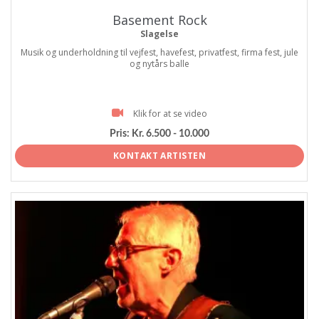
Basement Rock
Slagelse
Musik og underholdning til vejfest, havefest, privatfest, firma fest, jule
og nytårs balle
Klik for at se video
Pris:
Kr. 6.500 - 10.000
KONTAKT ARTISTEN