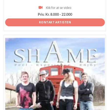
Klik for at se video
Pris:
Kr. 8.000 - 22.000
KONTAKT ARTISTEN