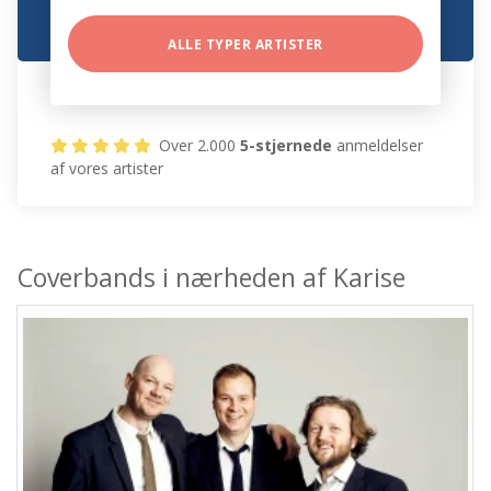
ALLE TYPER ARTISTER
Over 2.000
5-stjernede
anmeldelser
af vores artister
Coverbands i nærheden af Karise