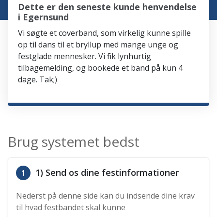
Dette er den seneste kunde henvendelse
i Egernsund
Vi søgte et coverband, som virkelig kunne spille
op til dans til et bryllup med mange unge og
festglade mennesker. Vi fik lynhurtig
tilbagemelding, og bookede et band på kun 4
dage. Tak;)
Brug systemet bedst
1) Send os dine festinformationer
1
Nederst på denne side kan du indsende dine krav
til hvad festbandet skal kunne