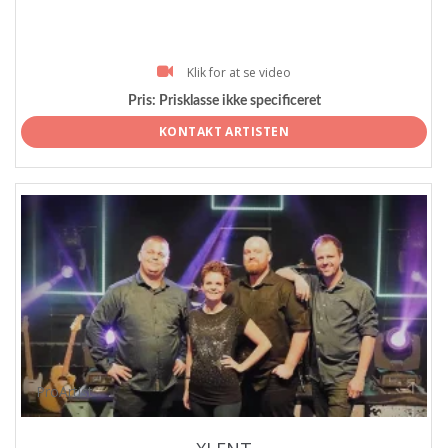
Klik for at se video
Pris:
Prisklasse ikke specificeret
KONTAKT ARTISTEN
ProArtist