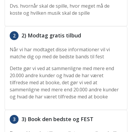
Dvs. hvornår skal de spille, hvor meget må de
koste og hvilken musik skal de spille
2) Modtag gratis tilbud
2
Når vi har modtaget disse informationer vil vi
matche dig op med de bedste bands til fest
Dette gør vi ved at sammenligne med mere end
20.000 andre kunder og hvad de har været
tilfredse med at booke, det gør vi ved at
sammenligne med mere end 20.000 andre kunder
og hvad de har været tilfredse med at booke
3) Book den bedste og FEST
3