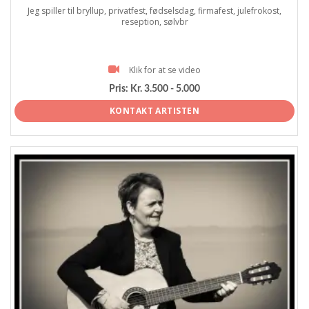
Jeg spiller til bryllup, privatfest, fødselsdag, firmafest, julefrokost,
reseption, sølvbr
Klik for at se video
Pris:
Kr. 3.500 - 5.000
KONTAKT ARTISTEN