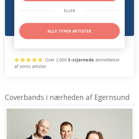
ELLER
ALLE TYPER ARTISTER
Over 2.000
5-stjernede
anmeldelser
af vores artister
Coverbands i nærheden af Egernsund