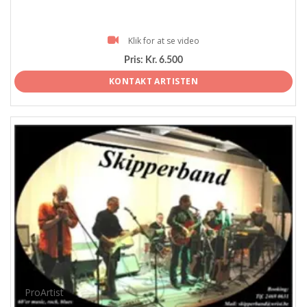
Klik for at se video
Pris:
Kr. 6.500
KONTAKT ARTISTEN
ProArtist