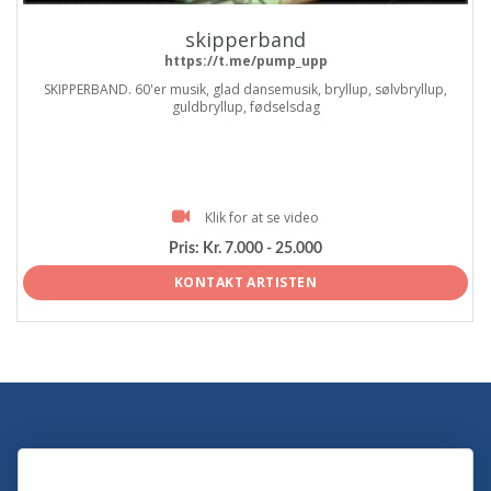
skipperband
https://t.me/pump_upp
SKIPPERBAND. 60'er musik, glad dansemusik, bryllup, sølvbryllup,
guldbryllup, fødselsdag
Klik for at se video
Pris:
Kr. 7.000 - 25.000
KONTAKT ARTISTEN