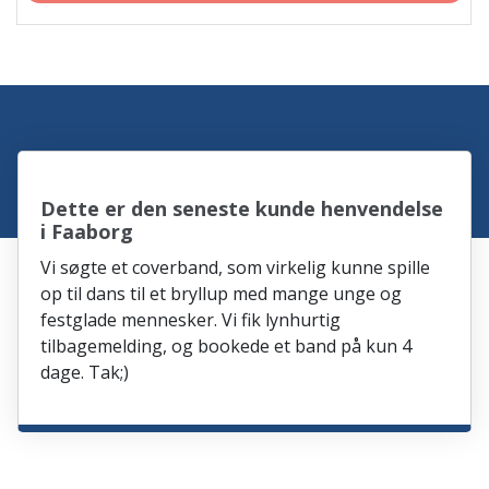
Dette er den seneste kunde henvendelse
i Faaborg
Vi søgte et coverband, som virkelig kunne spille
op til dans til et bryllup med mange unge og
festglade mennesker. Vi fik lynhurtig
tilbagemelding, og bookede et band på kun 4
dage. Tak;)