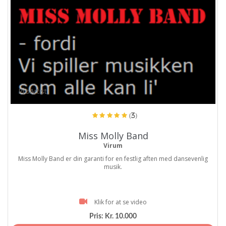
ProArtist
(3)
Miss Molly Band
Virum
Miss Molly Band er din garanti for en festlig aften med dansevenlig
musik.
Klik for at se video
Pris:
Kr. 10.000