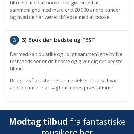
tilfredse med at booke, det gør vi ved at
sammenligne med mere end 20.000 andre kunder
og hvad de har været tilfredse med at booke
3) Book den bedste og FEST
3
Dermed kan du stille og roligt sammenligne hvilke
festbands der er de bedste og giver dig det bedste
tilbud
Brug også artisternes anmeldelser til at se hvad
andre kunder har sagt om deres præstationer
Modtag tilbud
fra fantastiske
musikere her