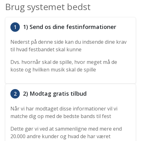
Brug systemet bedst
1) Send os dine festinformationer
1
Nederst på denne side kan du indsende dine krav
til hvad festbandet skal kunne
Dvs. hvornår skal de spille, hvor meget må de
koste og hvilken musik skal de spille
2) Modtag gratis tilbud
2
Når vi har modtaget disse informationer vil vi
matche dig op med de bedste bands til fest
Dette gør vi ved at sammenligne med mere end
20.000 andre kunder og hvad de har været