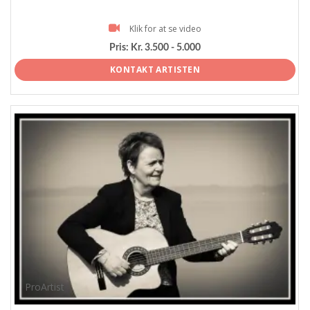
Klik for at se video
Pris:
Kr. 3.500 - 5.000
KONTAKT ARTISTEN
ProArtist