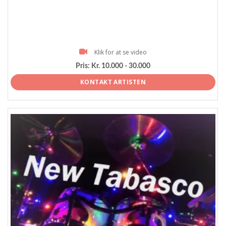
Klik for at se video
Pris:
Kr. 10.000 - 30.000
KONTAKT ARTISTEN