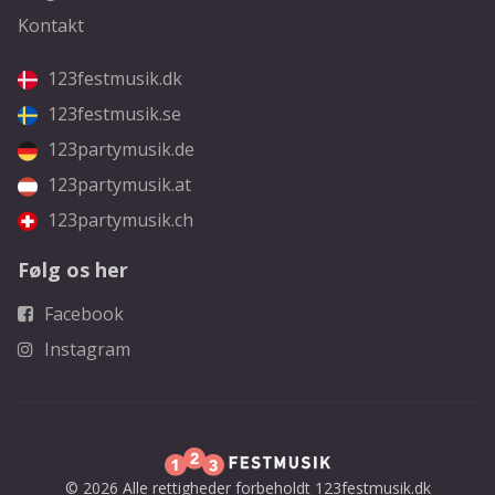
Kontakt
123festmusik.dk
123festmusik.se
123partymusik.de
123partymusik.at
123partymusik.ch
Følg os her
Facebook
Instagram
© 2026 Alle rettigheder forbeholdt 123festmusik.dk