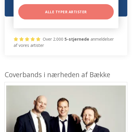
ALLE TYPER ARTISTER
Over 2.000
5-stjernede
anmeldelser
af vores artister
Coverbands i nærheden af Bække