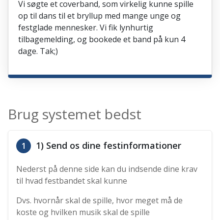
Vi søgte et coverband, som virkelig kunne spille
op til dans til et bryllup med mange unge og
festglade mennesker. Vi fik lynhurtig
tilbagemelding, og bookede et band på kun 4
dage. Tak;)
Brug systemet bedst
1) Send os dine festinformationer
1
Nederst på denne side kan du indsende dine krav
til hvad festbandet skal kunne
Dvs. hvornår skal de spille, hvor meget må de
koste og hvilken musik skal de spille