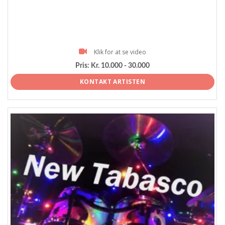
Klik for at se video
Pris:
Kr. 10.000 - 30.000
KONTAKT ARTISTEN