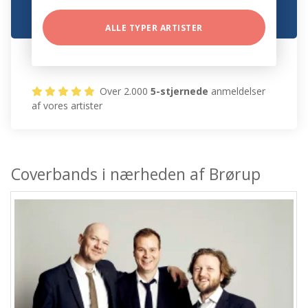
ALLE TYPER ARTISTER
Over 2.000
5-stjernede
anmeldelser
af vores artister
Coverbands i nærheden af Brørup