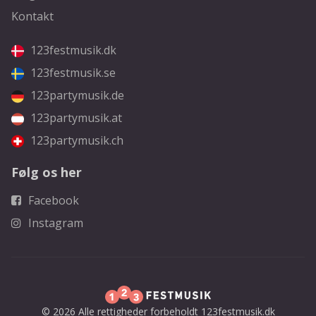
Kontakt
123festmusik.dk
123festmusik.se
123partymusik.de
123partymusik.at
123partymusik.ch
Følg os her
Facebook
Instagram
© 2026 Alle rettigheder forbeholdt 123festmusik.dk