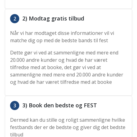
2) Modtag gratis tilbud
2
Når vi har modtaget disse informationer vil vi
matche dig op med de bedste bands til fest
Dette gør vi ved at sammenligne med mere end
20.000 andre kunder og hvad de har været
tilfredse med at booke, det gør vi ved at
sammenligne med mere end 20.000 andre kunder
og hvad de har været tilfredse med at booke
3) Book den bedste og FEST
3
Dermed kan du stille og roligt sammenligne hvilke
festbands der er de bedste og giver dig det bedste
tilbud