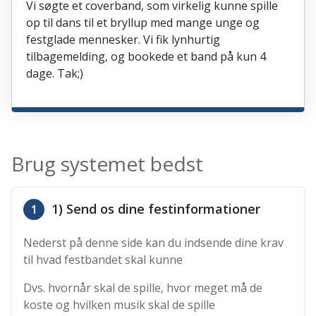
Vi søgte et coverband, som virkelig kunne spille
op til dans til et bryllup med mange unge og
festglade mennesker. Vi fik lynhurtig
tilbagemelding, og bookede et band på kun 4
dage. Tak;)
Brug systemet bedst
1) Send os dine festinformationer
1
Nederst på denne side kan du indsende dine krav
til hvad festbandet skal kunne
Dvs. hvornår skal de spille, hvor meget må de
koste og hvilken musik skal de spille