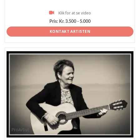
Klik for at se video
Pris:
Kr. 3.500 - 5.000
KONTAKT ARTISTEN
ProArtist