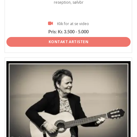
reseption, sølvbr
Klik for at se video
Pris:
Kr. 3.500 - 5.000
KONTAKT ARTISTEN