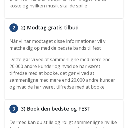
koste og hvilken musik skal de spille
2) Modtag gratis tilbud
2
Når vi har modtaget disse informationer vil vi
matche dig op med de bedste bands til fest
Dette gør vi ved at sammenligne med mere end
20.000 andre kunder og hvad de har været
tilfredse med at booke, det gør vi ved at
sammenligne med mere end 20.000 andre kunder
og hvad de har været tilfredse med at booke
3) Book den bedste og FEST
3
Dermed kan du stille og roligt sammenligne hvilke