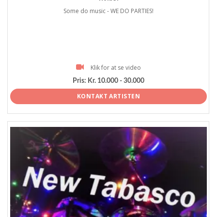
Some do music - WE DO PARTIES!
Klik for at se video
Pris:
Kr. 10.000 - 30.000
KONTAKT ARTISTEN