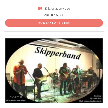
Klik for at se video
Pris:
Kr. 6.500
KONTAKT ARTISTEN
ProArtist