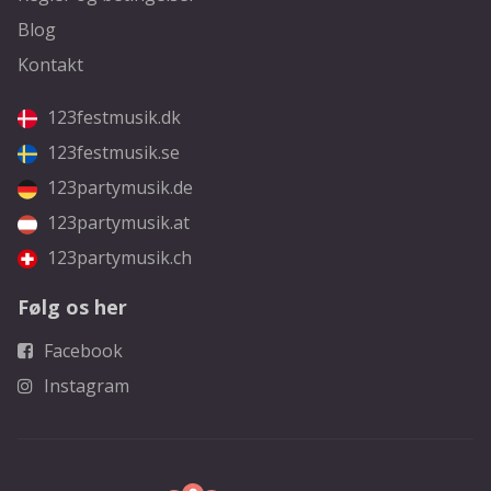
Blog
Kontakt
123festmusik.dk
123festmusik.se
123partymusik.de
123partymusik.at
123partymusik.ch
Følg os her
Facebook
Instagram