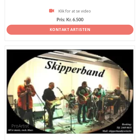
Klik for at se video
Pris:
Kr. 6.500
KONTAKT ARTISTEN
ProArtist