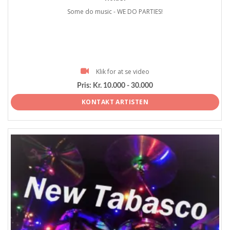
Some do music - WE DO PARTIES!
Klik for at se video
Pris:
Kr. 10.000 - 30.000
KONTAKT ARTISTEN