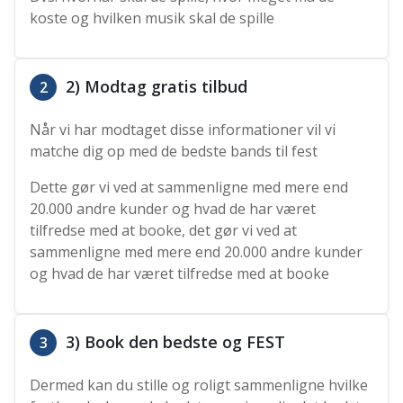
koste og hvilken musik skal de spille
2) Modtag gratis tilbud
2
Når vi har modtaget disse informationer vil vi
matche dig op med de bedste bands til fest
Dette gør vi ved at sammenligne med mere end
20.000 andre kunder og hvad de har været
tilfredse med at booke, det gør vi ved at
sammenligne med mere end 20.000 andre kunder
og hvad de har været tilfredse med at booke
3) Book den bedste og FEST
3
Dermed kan du stille og roligt sammenligne hvilke