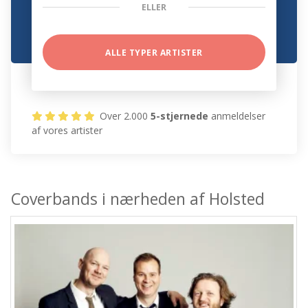
ELLER
ALLE TYPER ARTISTER
Over 2.000
5-stjernede
anmeldelser
af vores artister
Coverbands i nærheden af Holsted