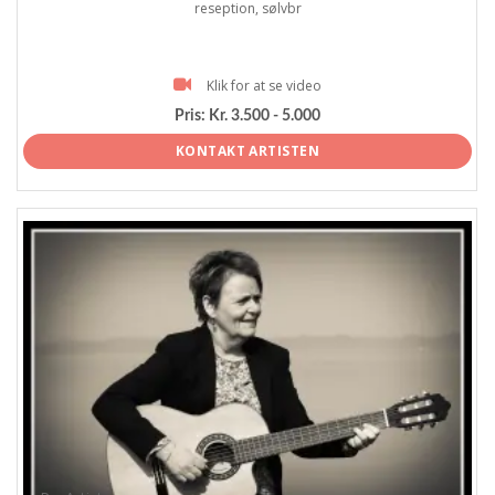
reseption, sølvbr
Klik for at se video
Pris:
Kr. 3.500 - 5.000
KONTAKT ARTISTEN