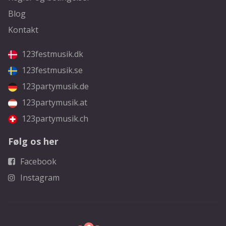
Blog
Kontakt
123festmusik.dk
123festmusik.se
123partymusik.de
123partymusik.at
123partymusik.ch
Følg os her
Facebook
Instagram