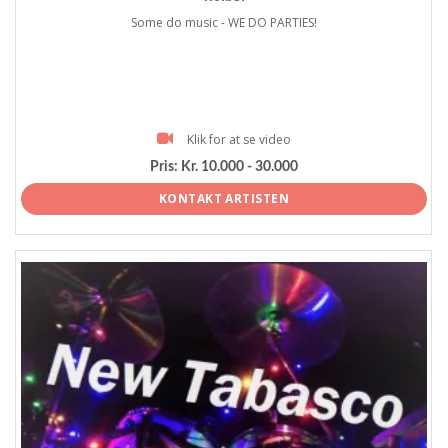
Some do music - WE DO PARTIES!
Klik for at se video
Pris:
Kr. 10.000 - 30.000
KONTAKT ARTISTEN