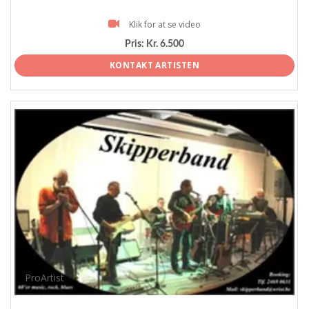
Klik for at se video
Pris:
Kr. 6.500
KONTAKT ARTISTEN
ProArtist