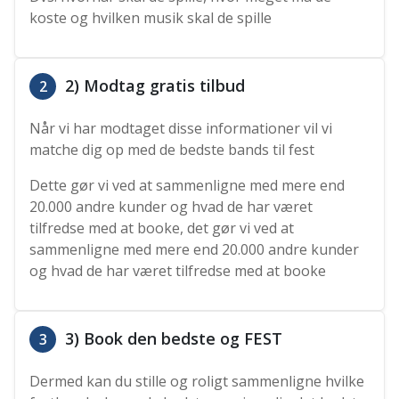
koste og hvilken musik skal de spille
2) Modtag gratis tilbud
2
Når vi har modtaget disse informationer vil vi
matche dig op med de bedste bands til fest
Dette gør vi ved at sammenligne med mere end
20.000 andre kunder og hvad de har været
tilfredse med at booke, det gør vi ved at
sammenligne med mere end 20.000 andre kunder
og hvad de har været tilfredse med at booke
3) Book den bedste og FEST
3
Dermed kan du stille og roligt sammenligne hvilke