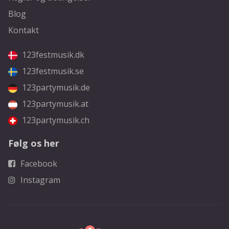
Blog
Kontakt
123festmusik.dk
123festmusik.se
123partymusik.de
123partymusik.at
123partymusik.ch
Følg os her
Facebook
Instagram