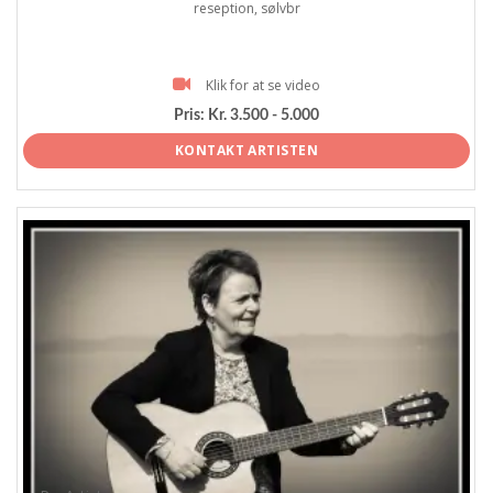
reseption, sølvbr
Klik for at se video
Pris:
Kr. 3.500 - 5.000
KONTAKT ARTISTEN