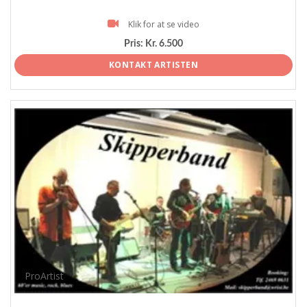
Klik for at se video
Pris:
Kr. 6.500
KONTAKT ARTISTEN
ProArtist