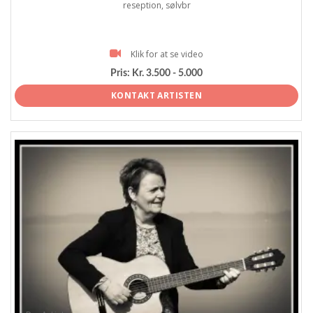
reseption, sølvbr
Klik for at se video
Pris:
Kr. 3.500 - 5.000
KONTAKT ARTISTEN