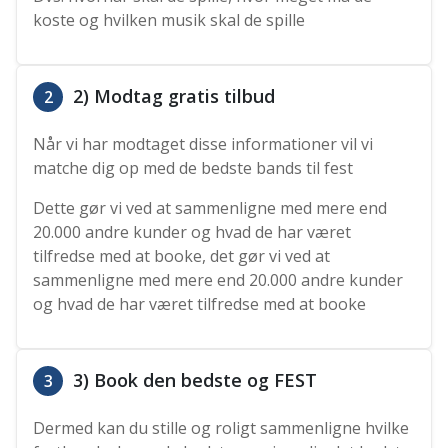
koste og hvilken musik skal de spille
2) Modtag gratis tilbud
2
Når vi har modtaget disse informationer vil vi
matche dig op med de bedste bands til fest
Dette gør vi ved at sammenligne med mere end
20.000 andre kunder og hvad de har været
tilfredse med at booke, det gør vi ved at
sammenligne med mere end 20.000 andre kunder
og hvad de har været tilfredse med at booke
3) Book den bedste og FEST
3
Dermed kan du stille og roligt sammenligne hvilke