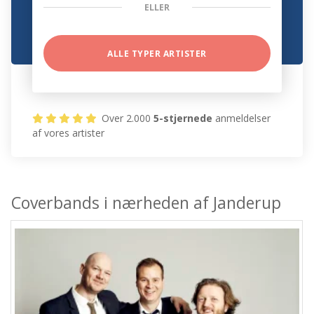
ELLER
ALLE TYPER ARTISTER
Over 2.000
5-stjernede
anmeldelser
af vores artister
Coverbands i nærheden af Janderup