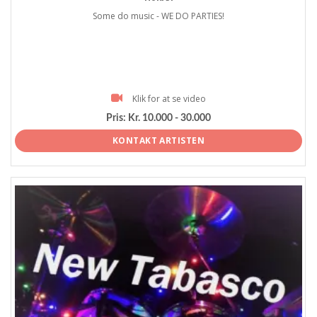
Some do music - WE DO PARTIES!
Klik for at se video
Pris:
Kr. 10.000 - 30.000
KONTAKT ARTISTEN