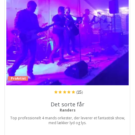
ProArtist
(15)
Det sorte får
Randers
Top professionelt 4 mands orkester, der leverer et fantastisk show,
med lækker lyd og lys.