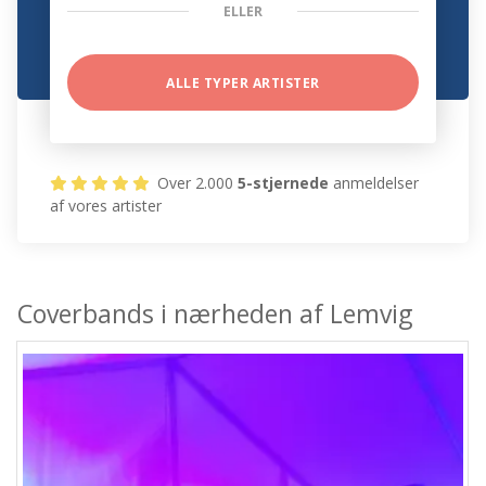
ELLER
ALLE TYPER ARTISTER
Over 2.000
5-stjernede
anmeldelser
af vores artister
Coverbands i nærheden af Lemvig