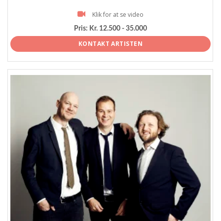
Klik for at se video
Pris:
Kr. 12.500 - 35.000
KONTAKT ARTISTEN