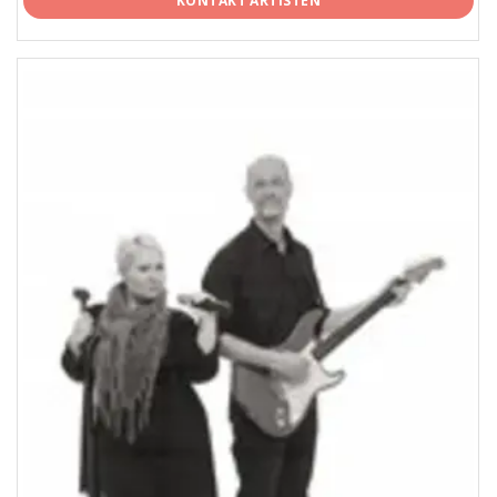
KONTAKT ARTISTEN