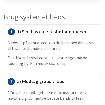
Brug systemet bedst
1) Send os dine festinformationer
1
Nederst på denne side kan du indsende dine krav
til hvad festbandet skal kunne
Dvs. hvornår skal de spille, hvor meget må de
koste og hvilken musik skal de spille
2) Modtag gratis tilbud
2
Når vi har modtaget disse informationer vil vi
matche dig op med de bedste bands til fest