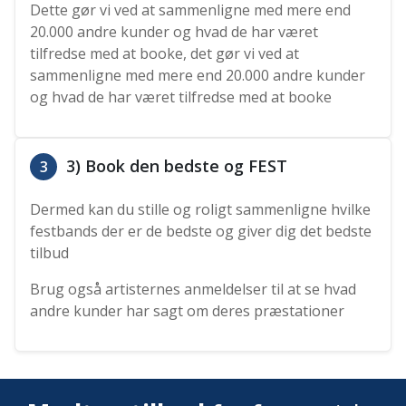
Dette gør vi ved at sammenligne med mere end
20.000 andre kunder og hvad de har været
tilfredse med at booke, det gør vi ved at
sammenligne med mere end 20.000 andre kunder
og hvad de har været tilfredse med at booke
3) Book den bedste og FEST
3
Dermed kan du stille og roligt sammenligne hvilke
festbands der er de bedste og giver dig det bedste
tilbud
Brug også artisternes anmeldelser til at se hvad
andre kunder har sagt om deres præstationer