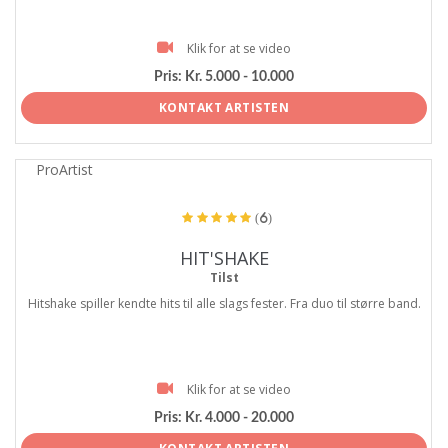
Klik for at se video
Pris:
Kr. 5.000 - 10.000
KONTAKT ARTISTEN
ProArtist
(6)
HIT'SHAKE
Tilst
Hitshake spiller kendte hits til alle slags fester. Fra duo til større band.
Klik for at se video
Pris:
Kr. 4.000 - 20.000