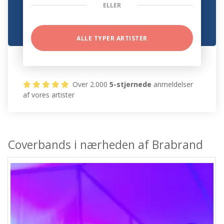
ELLER
ALLE TYPER ARTISTER
Over 2.000
5-stjernede
anmeldelser
af vores artister
Coverbands i nærheden af Brabrand