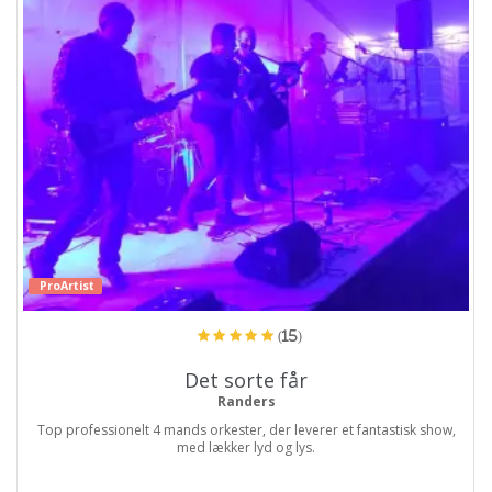
ProArtist
(15)
Det sorte får
Randers
Top professionelt 4 mands orkester, der leverer et fantastisk show,
med lækker lyd og lys.