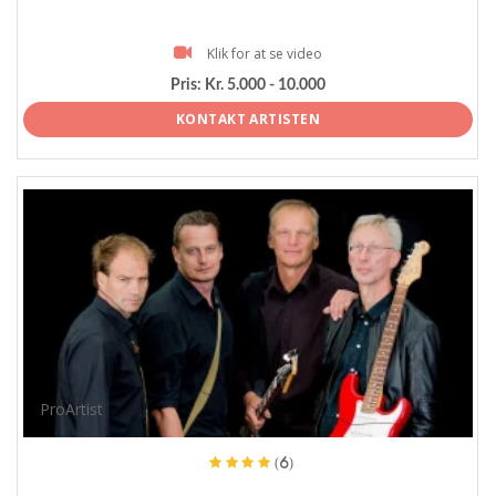
Klik for at se video
Pris:
Kr. 5.000 - 10.000
KONTAKT ARTISTEN
ProArtist
(6)