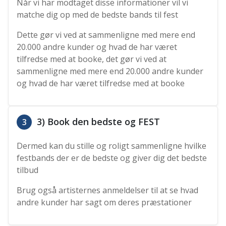
Når vi har modtaget disse informationer vil vi
matche dig op med de bedste bands til fest
Dette gør vi ved at sammenligne med mere end
20.000 andre kunder og hvad de har været
tilfredse med at booke, det gør vi ved at
sammenligne med mere end 20.000 andre kunder
og hvad de har været tilfredse med at booke
3) Book den bedste og FEST
3
Dermed kan du stille og roligt sammenligne hvilke
festbands der er de bedste og giver dig det bedste
tilbud
Brug også artisternes anmeldelser til at se hvad
andre kunder har sagt om deres præstationer