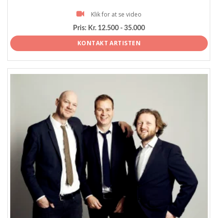
Klik for at se video
Pris:
Kr. 12.500 - 35.000
KONTAKT ARTISTEN