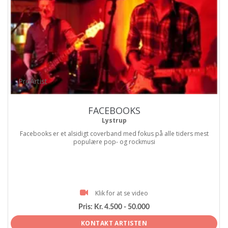
ProArtist
FACEBOOKS
Lystrup
Facebooks er et alsidigt coverband med fokus på alle tiders mest
populære pop- og rockmusi
Klik for at se video
Pris:
Kr. 4.500 - 50.000
KONTAKT ARTISTEN