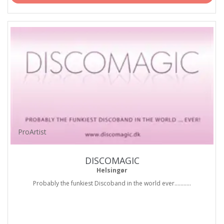
ProArtist
DISCOMAGIC
Helsingør
Probably the funkiest Discoband in the world ever...........