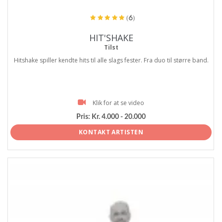
(6)
HIT'SHAKE
Tilst
Hitshake spiller kendte hits til alle slags fester. Fra duo til større band.
Klik for at se video
Pris:
Kr. 4.000 - 20.000
KONTAKT ARTISTEN