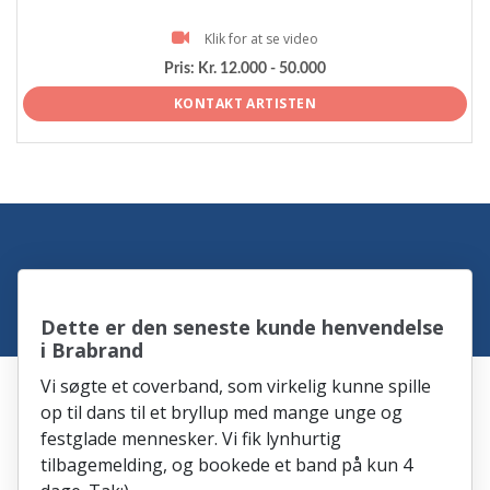
Klik for at se video
Pris:
Kr. 12.000 - 50.000
KONTAKT ARTISTEN
Dette er den seneste kunde henvendelse
i Brabrand
Vi søgte et coverband, som virkelig kunne spille
op til dans til et bryllup med mange unge og
festglade mennesker. Vi fik lynhurtig
tilbagemelding, og bookede et band på kun 4