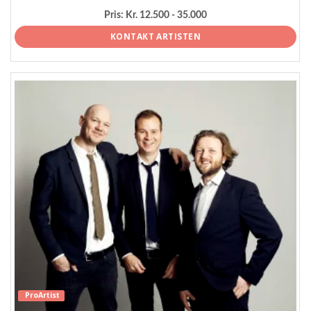
Pris:
Kr. 12.500 - 35.000
KONTAKT ARTISTEN
ProArtist