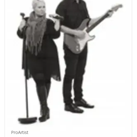
ProArtist