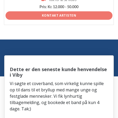
Pris:
Kr. 12.000 - 50.000
KONTAKT ARTISTEN
Dette er den seneste kunde henvendelse
i Viby
Vi søgte et coverband, som virkelig kunne spille
op til dans til et bryllup med mange unge og
festglade mennesker. Vi fik lynhurtig
tilbagemelding, og bookede et band på kun 4
dage. Tak;)