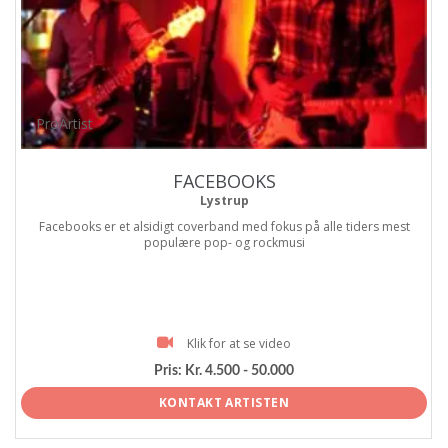
ProArtist
FACEBOOKS
Lystrup
Facebooks er et alsidigt coverband med fokus på alle tiders mest
populære pop- og rockmusi
Klik for at se video
Pris:
Kr. 4.500 - 50.000
KONTAKT ARTISTEN