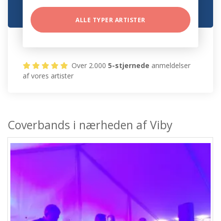
ALLE TYPER ARTISTER
Over 2.000
5-stjernede
anmeldelser
af vores artister
Coverbands i nærheden af Viby