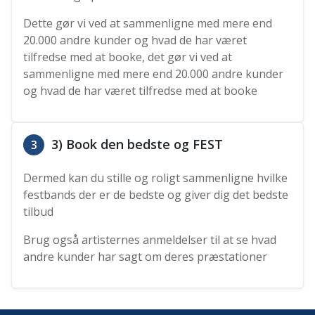
Dette gør vi ved at sammenligne med mere end
20.000 andre kunder og hvad de har været
tilfredse med at booke, det gør vi ved at
sammenligne med mere end 20.000 andre kunder
og hvad de har været tilfredse med at booke
3) Book den bedste og FEST
3
Dermed kan du stille og roligt sammenligne hvilke
festbands der er de bedste og giver dig det bedste
tilbud
Brug også artisternes anmeldelser til at se hvad
andre kunder har sagt om deres præstationer