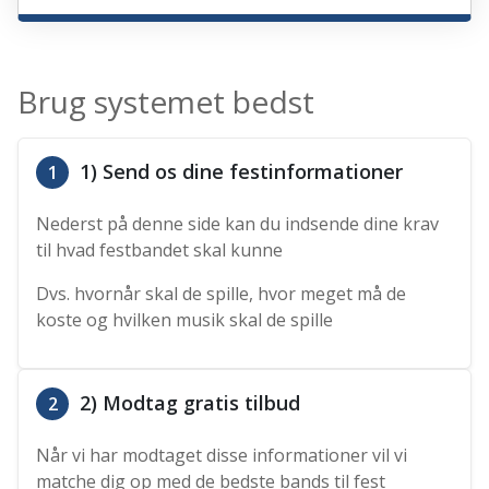
Brug systemet bedst
1) Send os dine festinformationer
1
Nederst på denne side kan du indsende dine krav
til hvad festbandet skal kunne
Dvs. hvornår skal de spille, hvor meget må de
koste og hvilken musik skal de spille
2) Modtag gratis tilbud
2
Når vi har modtaget disse informationer vil vi
matche dig op med de bedste bands til fest