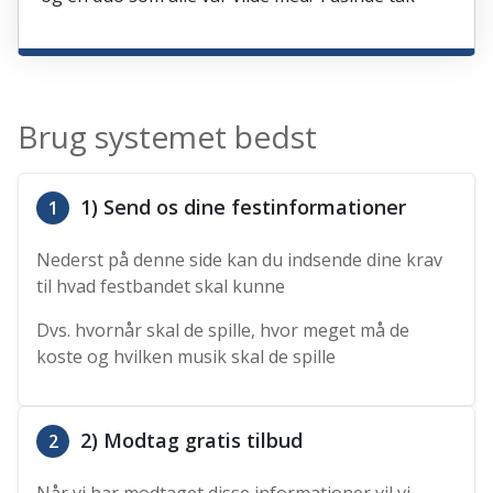
Brug systemet bedst
1) Send os dine festinformationer
1
Nederst på denne side kan du indsende dine krav
til hvad festbandet skal kunne
Dvs. hvornår skal de spille, hvor meget må de
koste og hvilken musik skal de spille
2) Modtag gratis tilbud
2