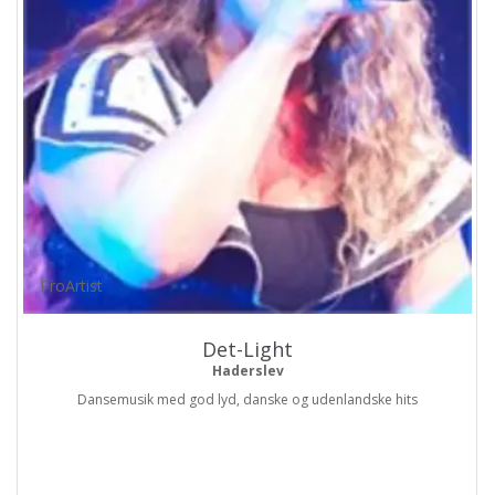
ProArtist
Det-Light
Haderslev
Dansemusik med god lyd, danske og udenlandske hits