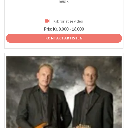
musik.
Klik for at se video
Pris:
Kr. 8.000 - 16.000
KONTAKT ARTISTEN