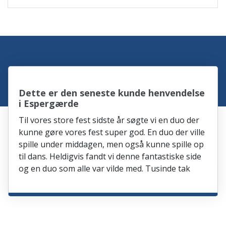
Dette er den seneste kunde henvendelse
i Espergærde
Til vores store fest sidste år søgte vi en duo der
kunne gøre vores fest super god. En duo der ville
spille under middagen, men også kunne spille op
til dans. Heldigvis fandt vi denne fantastiske side
og en duo som alle var vilde med. Tusinde tak