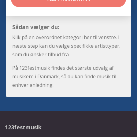
Sådan vælger du:
Klik på en overordnet kategori her til venstre. I
næste step kan du vælge specifikke artisttyper,
som du ønsker tilbud fra.
På 123festmusik findes det største udvalg af
musikere i Danmark, så du kan finde musik til
enhver anledning.
123festmusik