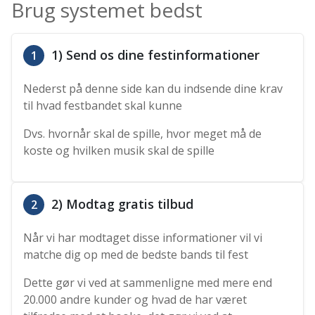
Brug systemet bedst
1) Send os dine festinformationer
1
Nederst på denne side kan du indsende dine krav
til hvad festbandet skal kunne
Dvs. hvornår skal de spille, hvor meget må de
koste og hvilken musik skal de spille
2) Modtag gratis tilbud
2
Når vi har modtaget disse informationer vil vi
matche dig op med de bedste bands til fest
Dette gør vi ved at sammenligne med mere end
20.000 andre kunder og hvad de har været