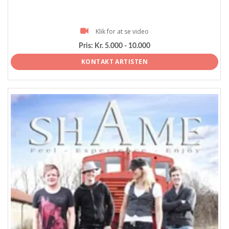
Klik for at se video
Pris:
Kr. 5.000 - 10.000
KONTAKT ARTISTEN