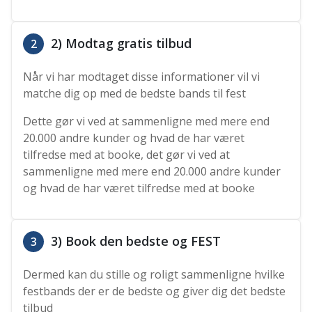
2) Modtag gratis tilbud
2
Når vi har modtaget disse informationer vil vi
matche dig op med de bedste bands til fest
Dette gør vi ved at sammenligne med mere end
20.000 andre kunder og hvad de har været
tilfredse med at booke, det gør vi ved at
sammenligne med mere end 20.000 andre kunder
og hvad de har været tilfredse med at booke
3) Book den bedste og FEST
3
Dermed kan du stille og roligt sammenligne hvilke
festbands der er de bedste og giver dig det bedste
tilbud