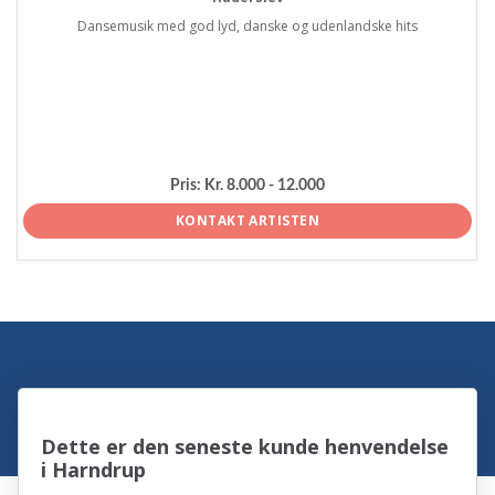
Dansemusik med god lyd, danske og udenlandske hits
Pris:
Kr. 8.000 - 12.000
KONTAKT ARTISTEN
Dette er den seneste kunde henvendelse
i Harndrup