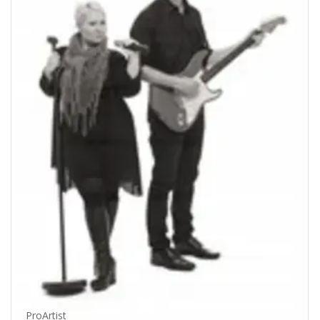
ProArtist