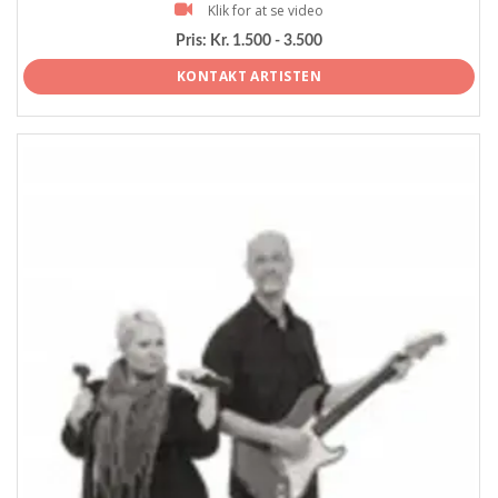
Klik for at se video
Pris:
Kr. 1.500 - 3.500
KONTAKT ARTISTEN