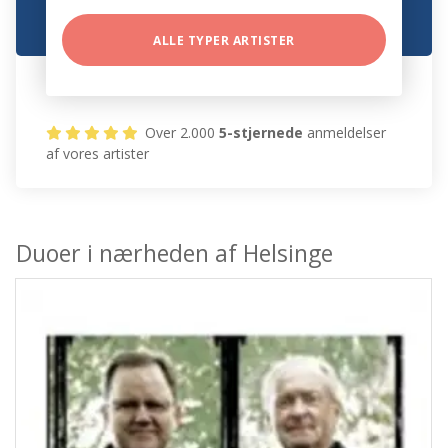
ALLE TYPER ARTISTER
Over 2.000
5-stjernede
anmeldelser
af vores artister
Duoer i nærheden af Helsinge