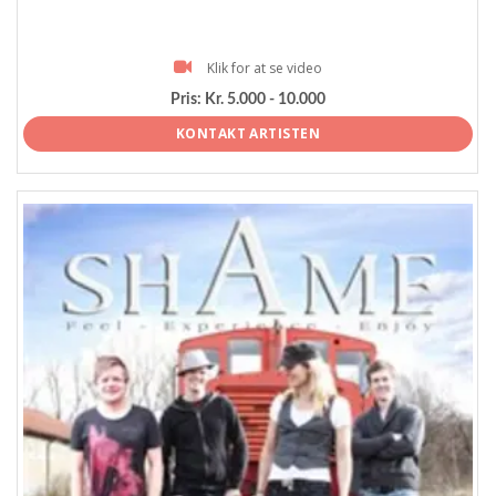
Klik for at se video
Pris:
Kr. 5.000 - 10.000
KONTAKT ARTISTEN