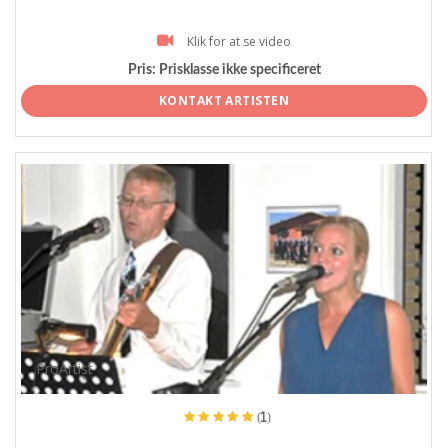
Klik for at se video
Pris:
Prisklasse ikke specificeret
KONTAKT ARTISTEN
ProArtist
(1)