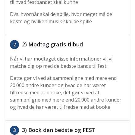
til hvad festbandet skal kunne
Dvs. hvornår skal de spille, hvor meget må de
koste og hvilken musik skal de spille
2) Modtag gratis tilbud
2
Når vi har modtaget disse informationer vil vi
matche dig op med de bedste bands til fest
Dette gør vi ved at sammenligne med mere end
20.000 andre kunder og hvad de har været
tilfredse med at booke, det gør vi ved at
sammenligne med mere end 20.000 andre kunder
og hvad de har været tilfredse med at booke
3) Book den bedste og FEST
3