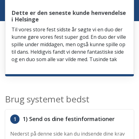
Dette er den seneste kunde henvendelse
i Helsinge
Til vores store fest sidste år søgte vi en duo der
kunne gøre vores fest super god. En duo der ville
spille under middagen, men også kunne spille op
til dans. Heldigvis fandt vi denne fantastiske side
og en duo som alle var vilde med. Tusinde tak
Brug systemet bedst
1) Send os dine festinformationer
1
Nederst på denne side kan du indsende dine krav