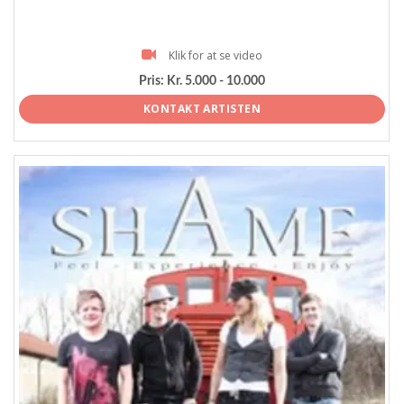
Klik for at se video
Pris:
Kr. 5.000 - 10.000
KONTAKT ARTISTEN