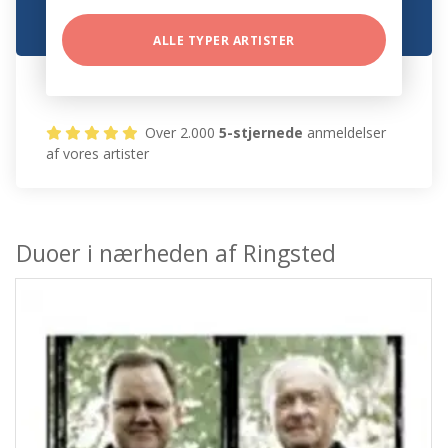
ALLE TYPER ARTISTER
Over 2.000
5-stjernede
anmeldelser
af vores artister
Duoer i nærheden af Ringsted