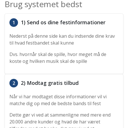
Brug systemet bedst
1) Send os dine festinformationer
1
Nederst på denne side kan du indsende dine krav
til hvad festbandet skal kunne
Dvs. hvornår skal de spille, hvor meget må de
koste og hvilken musik skal de spille
2) Modtag gratis tilbud
2
Når vi har modtaget disse informationer vil vi
matche dig op med de bedste bands til fest
Dette gør vi ved at sammenligne med mere end
20.000 andre kunder og hvad de har været