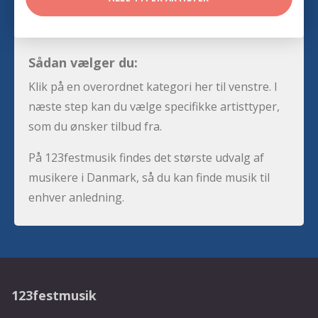
Sådan vælger du:
Klik på en overordnet kategori her til venstre. I
næste step kan du vælge specifikke artisttyper,
som du ønsker tilbud fra.
På 123festmusik findes det største udvalg af
musikere i Danmark, så du kan finde musik til
enhver anledning.
123festmusik