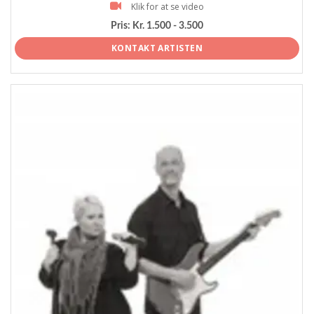
Klik for at se video
Pris:
Kr. 1.500 - 3.500
KONTAKT ARTISTEN