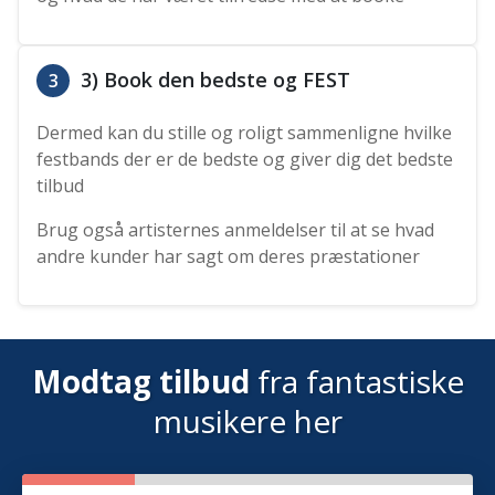
3) Book den bedste og FEST
3
Dermed kan du stille og roligt sammenligne hvilke
festbands der er de bedste og giver dig det bedste
tilbud
Brug også artisternes anmeldelser til at se hvad
andre kunder har sagt om deres præstationer
Modtag tilbud
fra fantastiske
musikere her