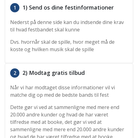
1) Send os dine festinformationer
1
Nederst på denne side kan du indsende dine krav
til hvad festbandet skal kunne
Dvs. hvornår skal de spille, hvor meget må de
koste og hvilken musik skal de spille
2) Modtag gratis tilbud
2
Når vi har modtaget disse informationer vil vi
matche dig op med de bedste bands til fest
Dette gør vi ved at sammenligne med mere end
20.000 andre kunder og hvad de har været
tilfredse med at booke, det gør vi ved at
sammenligne med mere end 20.000 andre kunder
og hvad de har været tilfredse med at booke