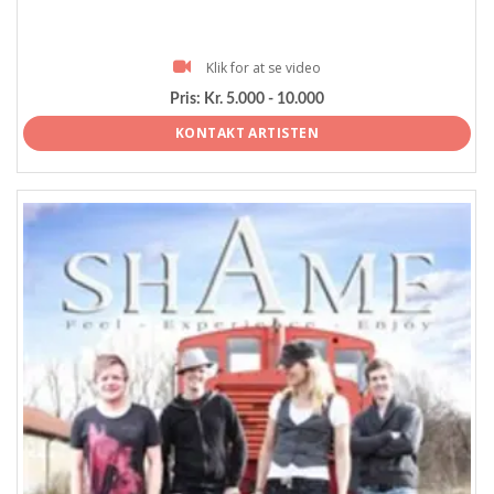
Klik for at se video
Pris:
Kr. 5.000 - 10.000
KONTAKT ARTISTEN