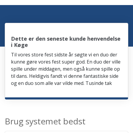
Dette er den seneste kunde henvendelse
i Køge
Til vores store fest sidste år søgte vi en duo der
kunne gøre vores fest super god. En duo der ville
spille under middagen, men også kunne spille op
til dans. Heldigvis fandt vi denne fantastiske side
og en duo som alle var vilde med. Tusinde tak
Brug systemet bedst