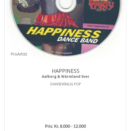
ProArtist
HAPPINESS
Aalborg & Wärmland Sver
DANSEVENLIG POP
Pris:
Kr. 8.000 - 12.000