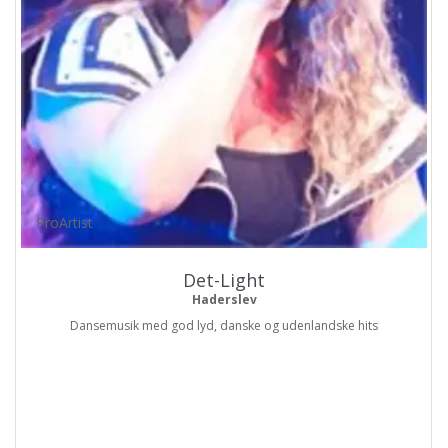
ProArtist
Det-Light
Haderslev
Dansemusik med god lyd, danske og udenlandske hits