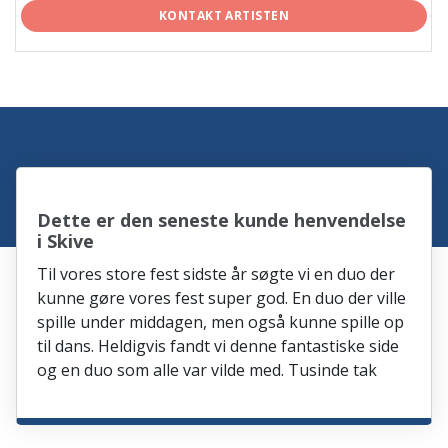
KONTAKT ARTISTEN
Dette er den seneste kunde henvendelse
i Skive
Til vores store fest sidste år søgte vi en duo der
kunne gøre vores fest super god. En duo der ville
spille under middagen, men også kunne spille op
til dans. Heldigvis fandt vi denne fantastiske side
og en duo som alle var vilde med. Tusinde tak