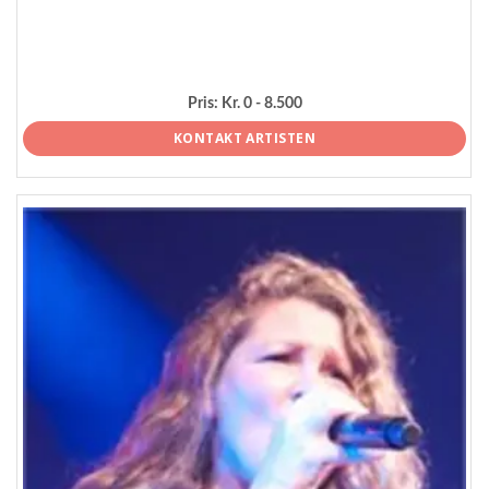
Pris:
Kr. 0 - 8.500
KONTAKT ARTISTEN