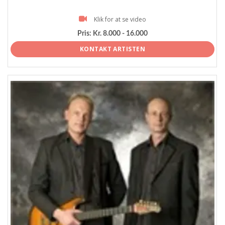
Klik for at se video
Pris:
Kr. 8.000 - 16.000
KONTAKT ARTISTEN