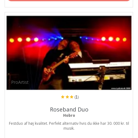
ProArtist
(1)
Roseband Duo
Hobro
Festduo af høj kvalitet. Perfekt alternativ hvis du ikke har 30. 000 kr. til
musik.