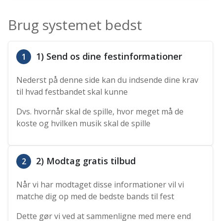
Brug systemet bedst
1) Send os dine festinformationer
1
Nederst på denne side kan du indsende dine krav
til hvad festbandet skal kunne
Dvs. hvornår skal de spille, hvor meget må de
koste og hvilken musik skal de spille
2) Modtag gratis tilbud
2
Når vi har modtaget disse informationer vil vi
matche dig op med de bedste bands til fest
Dette gør vi ved at sammenligne med mere end