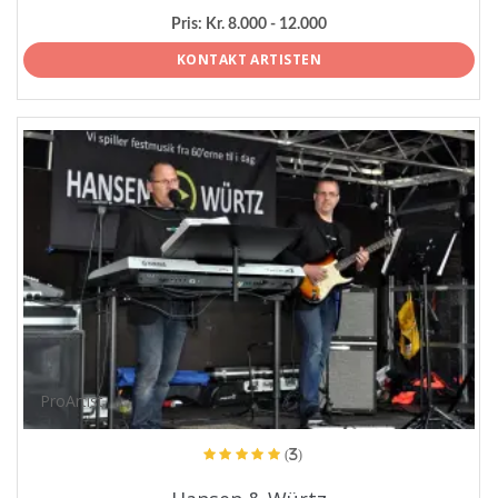
Pris:
Kr. 8.000 - 12.000
KONTAKT ARTISTEN
ProArtist
(3)