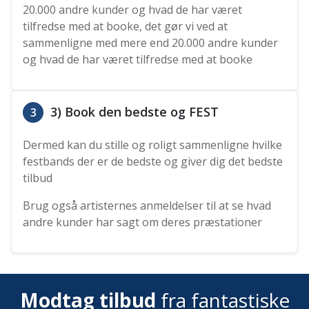
20.000 andre kunder og hvad de har været
tilfredse med at booke, det gør vi ved at
sammenligne med mere end 20.000 andre kunder
og hvad de har været tilfredse med at booke
3) Book den bedste og FEST
3
Dermed kan du stille og roligt sammenligne hvilke
festbands der er de bedste og giver dig det bedste
tilbud
Brug også artisternes anmeldelser til at se hvad
andre kunder har sagt om deres præstationer
Modtag tilbud
fra fantastiske