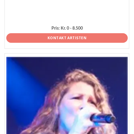
Pris:
Kr. 0 - 8.500
KONTAKT ARTISTEN