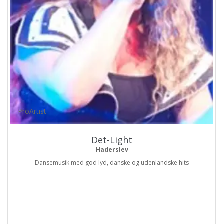
ProArtist
Det-Light
Haderslev
Dansemusik med god lyd, danske og udenlandske hits