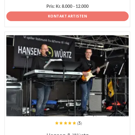
Pris:
Kr. 8.000 - 12.000
KONTAKT ARTISTEN
ProArtist
(3)