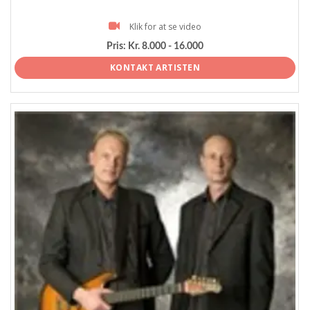
Klik for at se video
Pris:
Kr. 8.000 - 16.000
KONTAKT ARTISTEN