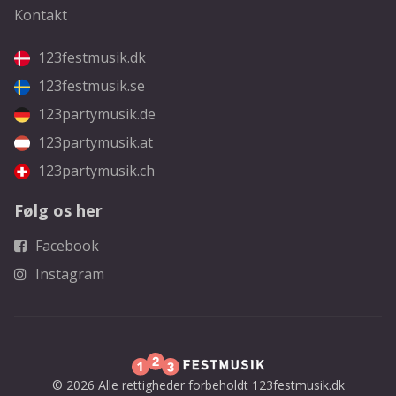
Kontakt
123festmusik.dk
123festmusik.se
123partymusik.de
123partymusik.at
123partymusik.ch
Følg os her
Facebook
Instagram
© 2026 Alle rettigheder forbeholdt 123festmusik.dk