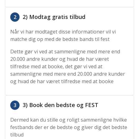
2) Modtag gratis tilbud
2
Når vi har modtaget disse informationer vil vi
matche dig op med de bedste bands til fest
Dette gør vi ved at sammenligne med mere end
20.000 andre kunder og hvad de har været
tilfredse med at booke, det gør vi ved at
sammenligne med mere end 20.000 andre kunder
og hvad de har været tilfredse med at booke
3) Book den bedste og FEST
3
Dermed kan du stille og roligt sammenligne hvilke
festbands der er de bedste og giver dig det bedste
tilbud