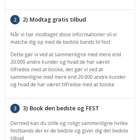
2) Modtag gratis tilbud
2
Når vi har modtaget disse informationer vil vi
matche dig op med de bedste bands til fest
Dette gør vi ved at sammenligne med mere end
20.000 andre kunder og hvad de har været
tilfredse med at booke, det gør vi ved at
sammenligne med mere end 20.000 andre kunder
og hvad de har været tilfredse med at booke
3) Book den bedste og FEST
3
Dermed kan du stille og roligt sammenligne hvilke
festbands der er de bedste og giver dig det bedste
tilbud