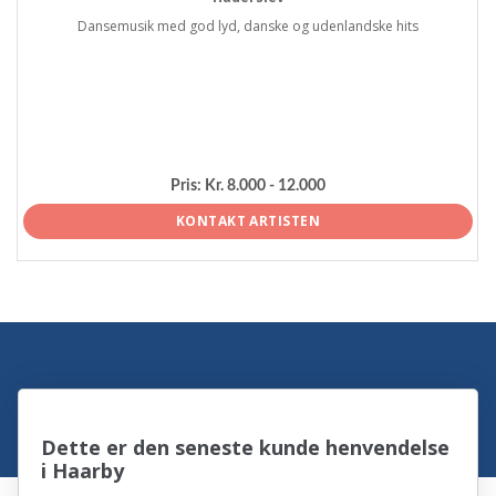
Dansemusik med god lyd, danske og udenlandske hits
Pris:
Kr. 8.000 - 12.000
KONTAKT ARTISTEN
Dette er den seneste kunde henvendelse
i Haarby