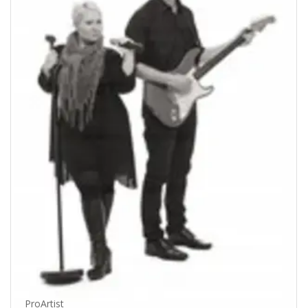
ProArtist