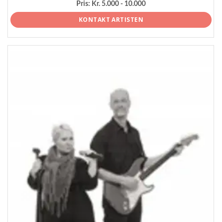
Pris:
Kr. 5.000 - 10.000
KONTAKT ARTISTEN