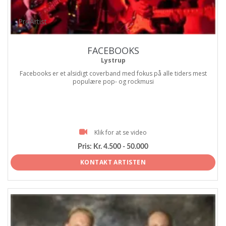
ProArtist
FACEBOOKS
Lystrup
Facebooks er et alsidigt coverband med fokus på alle tiders mest
populære pop- og rockmusi
Klik for at se video
Pris:
Kr. 4.500 - 50.000
KONTAKT ARTISTEN