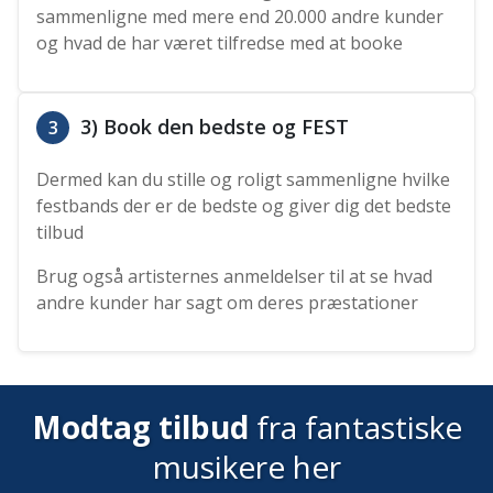
sammenligne med mere end 20.000 andre kunder
og hvad de har været tilfredse med at booke
3) Book den bedste og FEST
3
Dermed kan du stille og roligt sammenligne hvilke
festbands der er de bedste og giver dig det bedste
tilbud
Brug også artisternes anmeldelser til at se hvad
andre kunder har sagt om deres præstationer
Modtag tilbud
fra fantastiske
musikere her