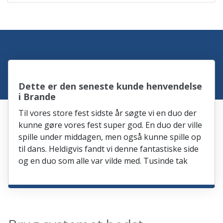
Dette er den seneste kunde henvendelse
i Brande
Til vores store fest sidste år søgte vi en duo der
kunne gøre vores fest super god. En duo der ville
spille under middagen, men også kunne spille op
til dans. Heldigvis fandt vi denne fantastiske side
og en duo som alle var vilde med. Tusinde tak