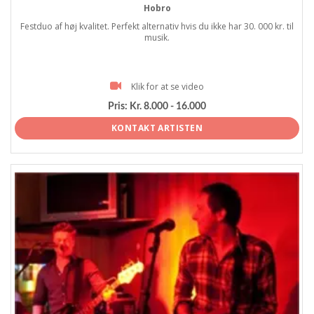
Hobro
Festduo af høj kvalitet. Perfekt alternativ hvis du ikke har 30. 000 kr. til
musik.
Klik for at se video
Pris:
Kr. 8.000 - 16.000
KONTAKT ARTISTEN