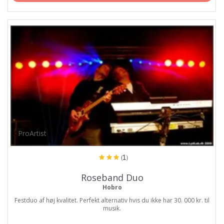
ProArtist
(1)
Roseband Duo
Hobro
Festduo af høj kvalitet. Perfekt alternativ hvis du ikke har 30. 000 kr. til
musik.