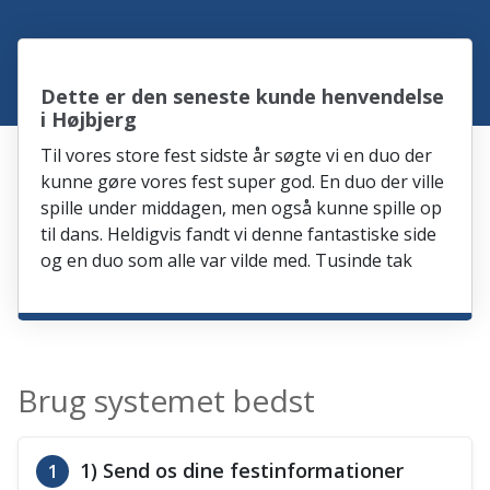
Dette er den seneste kunde henvendelse
i Højbjerg
Til vores store fest sidste år søgte vi en duo der
kunne gøre vores fest super god. En duo der ville
spille under middagen, men også kunne spille op
til dans. Heldigvis fandt vi denne fantastiske side
og en duo som alle var vilde med. Tusinde tak
Brug systemet bedst
1) Send os dine festinformationer
1