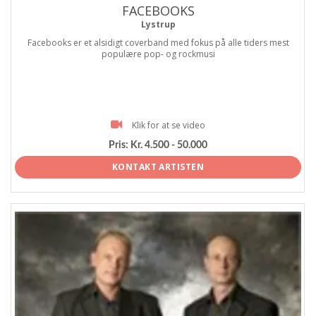
FACEBOOKS
Lystrup
Facebooks er et alsidigt coverband med fokus på alle tiders mest
populære pop- og rockmusi
Klik for at se video
Pris:
Kr. 4.500 - 50.000
KONTAKT ARTISTEN