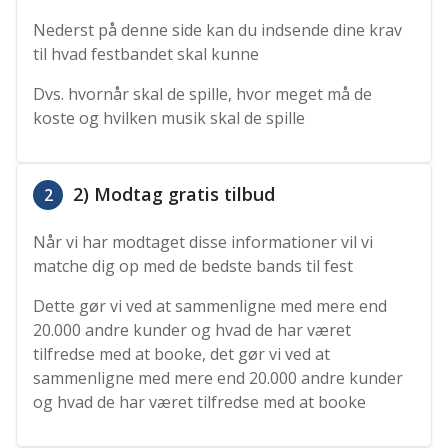
Nederst på denne side kan du indsende dine krav
til hvad festbandet skal kunne
Dvs. hvornår skal de spille, hvor meget må de
koste og hvilken musik skal de spille
2) Modtag gratis tilbud
2
Når vi har modtaget disse informationer vil vi
matche dig op med de bedste bands til fest
Dette gør vi ved at sammenligne med mere end
20.000 andre kunder og hvad de har været
tilfredse med at booke, det gør vi ved at
sammenligne med mere end 20.000 andre kunder
og hvad de har været tilfredse med at booke