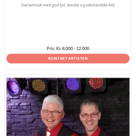
Dansemusik med god lyd, danske og udenlandske hits
Pris:
Kr. 8.000 - 12.000
KONTAKT ARTISTEN