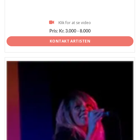
Klik for at se video
Pris:
Kr. 3.000 - 8.000
KONTAKT ARTISTEN