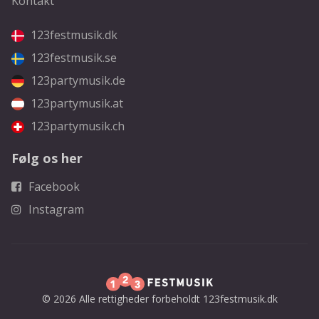
Kontakt
123festmusik.dk
123festmusik.se
123partymusik.de
123partymusik.at
123partymusik.ch
Følg os her
Facebook
Instagram
© 2026 Alle rettigheder forbeholdt 123festmusik.dk