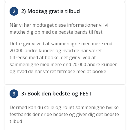
2) Modtag gratis tilbud
2
Når vi har modtaget disse informationer vil vi
matche dig op med de bedste bands til fest
Dette gør vi ved at sammenligne med mere end
20.000 andre kunder og hvad de har været
tilfredse med at booke, det gør vi ved at
sammenligne med mere end 20.000 andre kunder
og hvad de har været tilfredse med at booke
3) Book den bedste og FEST
3
Dermed kan du stille og roligt sammenligne hvilke
festbands der er de bedste og giver dig det bedste
tilbud