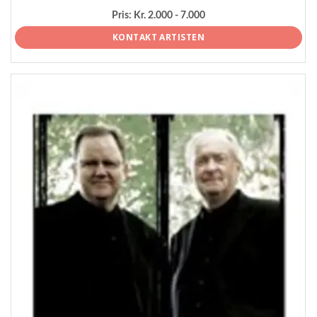
Pris:
Kr. 2.000 - 7.000
KONTAKT ARTISTEN