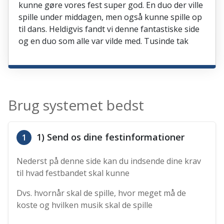
kunne gøre vores fest super god. En duo der ville
spille under middagen, men også kunne spille op
til dans. Heldigvis fandt vi denne fantastiske side
og en duo som alle var vilde med. Tusinde tak
Brug systemet bedst
1) Send os dine festinformationer
1
Nederst på denne side kan du indsende dine krav
til hvad festbandet skal kunne
Dvs. hvornår skal de spille, hvor meget må de
koste og hvilken musik skal de spille