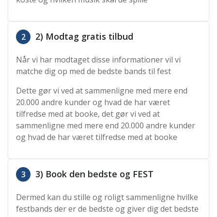
2) Modtag gratis tilbud
2
Når vi har modtaget disse informationer vil vi
matche dig op med de bedste bands til fest
Dette gør vi ved at sammenligne med mere end
20.000 andre kunder og hvad de har været
tilfredse med at booke, det gør vi ved at
sammenligne med mere end 20.000 andre kunder
og hvad de har været tilfredse med at booke
3) Book den bedste og FEST
3
Dermed kan du stille og roligt sammenligne hvilke
festbands der er de bedste og giver dig det bedste