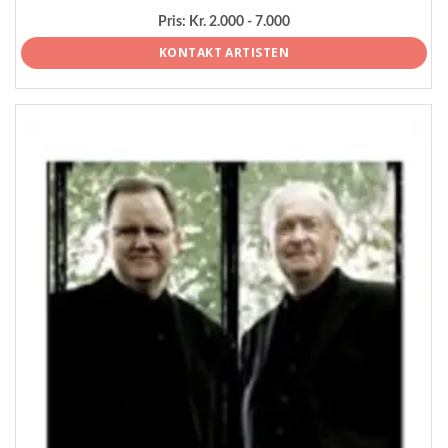
Pris:
Kr. 2.000 - 7.000
KONTAKT ARTISTEN