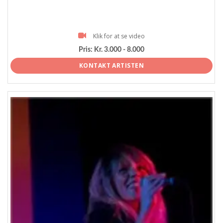
Klik for at se video
Pris:
Kr. 3.000 - 8.000
KONTAKT ARTISTEN