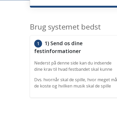
Brug systemet bedst
1) Send os dine
1
festinformationer
Nederst på denne side kan du indsende
dine krav til hvad festbandet skal kunne
Dvs. hvornår skal de spille, hvor meget må
de koste og hvilken musik skal de spille