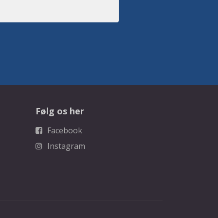
Følg os her
Facebook
Instagram