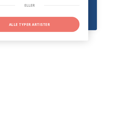
ELLER
ALLE TYPER ARTISTER