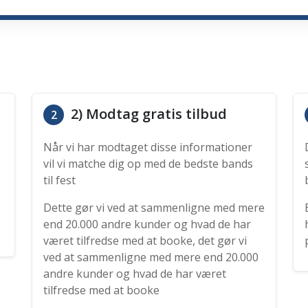
2) Modtag gratis tilbud
2
Når vi har modtaget disse informationer
vil vi matche dig op med de bedste bands
til fest
Dette gør vi ved at sammenligne med mere
end 20.000 andre kunder og hvad de har
været tilfredse med at booke, det gør vi
ved at sammenligne med mere end 20.000
andre kunder og hvad de har været
tilfredse med at booke