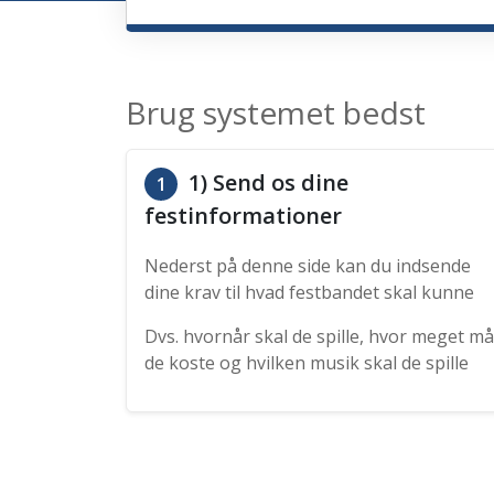
Brug systemet bedst
1) Send os dine
1
festinformationer
Nederst på denne side kan du indsende
dine krav til hvad festbandet skal kunne
Dvs. hvornår skal de spille, hvor meget må
de koste og hvilken musik skal de spille