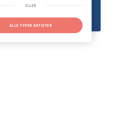
ELLER
ALLE TYPER ARTISTER