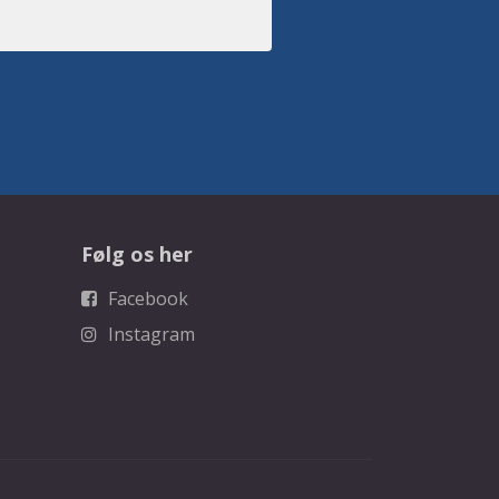
Følg os her
Facebook
Instagram