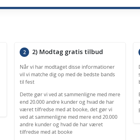
2) Modtag gratis tilbud
2
Når vi har modtaget disse informationer
vil vi matche dig op med de bedste bands
til fest
Dette gør vi ved at sammenligne med mere
end 20.000 andre kunder og hvad de har
været tilfredse med at booke, det gør vi
ved at sammenligne med mere end 20.000
andre kunder og hvad de har været
tilfredse med at booke