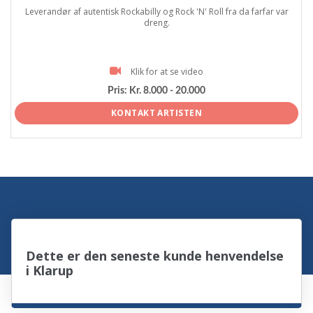
Leverandør af autentisk Rockabilly og Rock 'N' Roll fra da farfar var
dreng.
Klik for at se video
Pris:
Kr. 8.000 - 20.000
KONTAKT ARTISTEN
Dette er den seneste kunde henvendelse
i Klarup