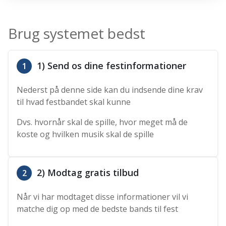
Brug systemet bedst
1) Send os dine festinformationer
1
Nederst på denne side kan du indsende dine krav
til hvad festbandet skal kunne
Dvs. hvornår skal de spille, hvor meget må de
koste og hvilken musik skal de spille
2) Modtag gratis tilbud
2
Når vi har modtaget disse informationer vil vi
matche dig op med de bedste bands til fest