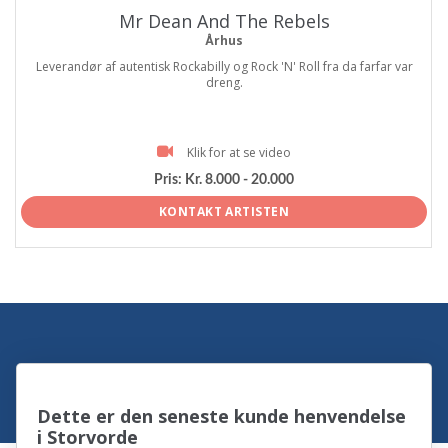
Mr Dean And The Rebels
Århus
Leverandør af autentisk Rockabilly og Rock 'N' Roll fra da farfar var
dreng.
Klik for at se video
Pris:
Kr. 8.000 - 20.000
KONTAKT ARTISTEN
Dette er den seneste kunde henvendelse
i Storvorde