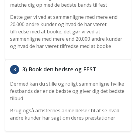
matche dig op med de bedste bands til fest
Dette gør vi ved at sammenligne med mere end
20.000 andre kunder og hvad de har været
tilfredse med at booke, det gør vi ved at
sammenligne med mere end 20.000 andre kunder
og hvad de har været tilfredse med at booke
3) Book den bedste og FEST
3
Dermed kan du stille og roligt sammenligne hvilke
festbands der er de bedste og giver dig det bedste
tilbud
Brug også artisternes anmeldelser til at se hvad
andre kunder har sagt om deres præstationer