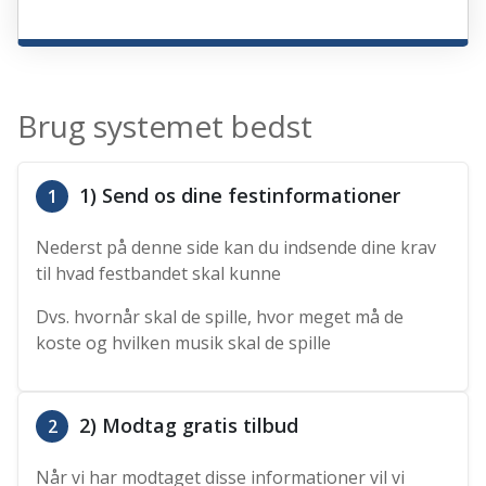
Brug systemet bedst
1) Send os dine festinformationer
1
Nederst på denne side kan du indsende dine krav
til hvad festbandet skal kunne
Dvs. hvornår skal de spille, hvor meget må de
koste og hvilken musik skal de spille
2) Modtag gratis tilbud
2
Når vi har modtaget disse informationer vil vi