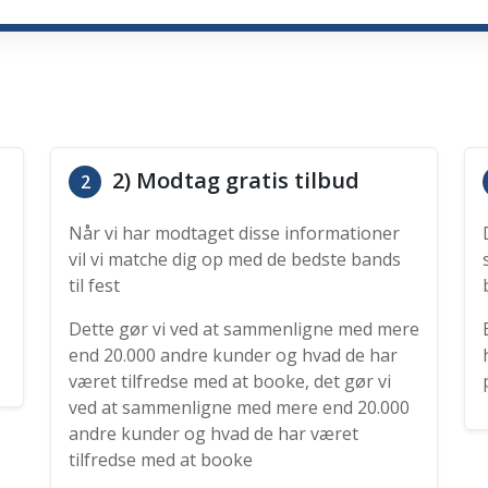
2) Modtag gratis tilbud
2
Når vi har modtaget disse informationer
vil vi matche dig op med de bedste bands
til fest
Dette gør vi ved at sammenligne med mere
end 20.000 andre kunder og hvad de har
været tilfredse med at booke, det gør vi
ved at sammenligne med mere end 20.000
andre kunder og hvad de har været
tilfredse med at booke