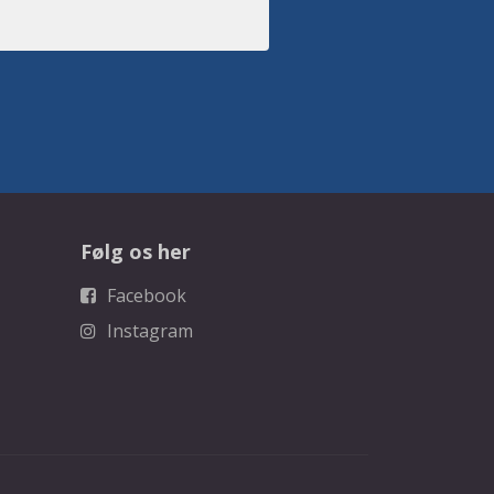
Følg os her
Facebook
Instagram