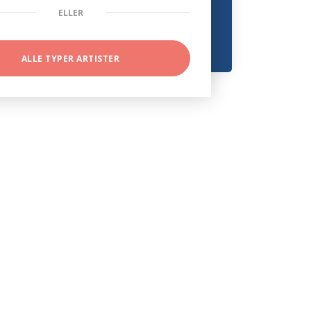
ELLER
ALLE TYPER ARTISTER