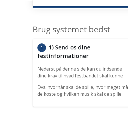
Brug systemet bedst
1) Send os dine
1
festinformationer
Nederst på denne side kan du indsende
dine krav til hvad festbandet skal kunne
Dvs. hvornår skal de spille, hvor meget må
de koste og hvilken musik skal de spille