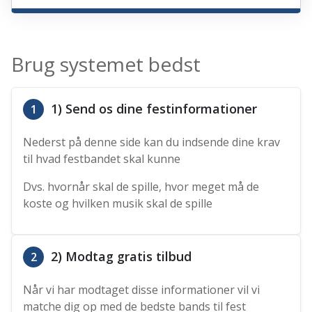
Brug systemet bedst
1) Send os dine festinformationer
1
Nederst på denne side kan du indsende dine krav
til hvad festbandet skal kunne
Dvs. hvornår skal de spille, hvor meget må de
koste og hvilken musik skal de spille
2) Modtag gratis tilbud
2
Når vi har modtaget disse informationer vil vi
matche dig op med de bedste bands til fest