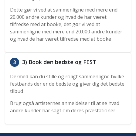
Dette gør vi ved at sammenligne med mere end
20.000 andre kunder og hvad de har været
tilfredse med at booke, det gør vi ved at
sammenligne med mere end 20.000 andre kunder
og hvad de har været tilfredse med at booke
3) Book den bedste og FEST
3
Dermed kan du stille og roligt sammenligne hvilke
festbands der er de bedste og giver dig det bedste
tilbud
Brug også artisternes anmeldelser til at se hvad
andre kunder har sagt om deres præstationer