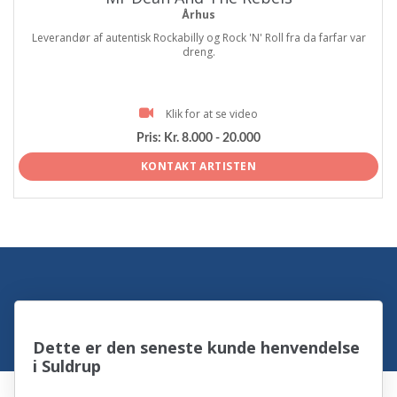
Århus
Leverandør af autentisk Rockabilly og Rock 'N' Roll fra da farfar var
dreng.
Klik for at se video
Pris:
Kr. 8.000 - 20.000
KONTAKT ARTISTEN
Dette er den seneste kunde henvendelse
i Suldrup